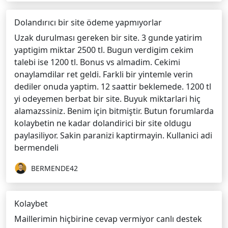
Dolandırıcı bir site ödeme yapmıyorlar
Uzak durulması gereken bir site. 3 gunde yatirim
yaptigim miktar 2500 tl. Bugun verdigim cekim
talebi ise 1200 tl. Bonus vs almadim. Cekimi
onaylamdilar ret geldi. Farkli bir yintemle verin
dediler onuda yaptim. 12 saattir beklemede. 1200 tl
yi odeyemen berbat bir site. Buyuk miktarlari hiç
alamazssiniz. Benim için bitmiştir. Butun forumlarda
kolaybetin ne kadar dolandirici bir site oldugu
paylasiliyor. Sakin paranizi kaptirmayin. Kullanici adi
bermendeli
BERMENDE42
Kolaybet
Maillerimin hiçbirine cevap vermiyor canlı destek