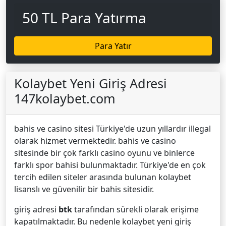
50 TL Para Yatırma
Para Yatır
Kolaybet Yeni Giriş Adresi
147kolaybet.com
bahis ve casino sitesi Türkiye'de uzun yıllardır illegal
olarak hizmet vermektedir. bahis ve casino
sitesinde bir çok farklı casino oyunu ve binlerce
farklı spor bahisi bulunmaktadır. Türkiye'de en çok
tercih edilen siteler arasında bulunan kolaybet
lisanslı ve güvenilir bir bahis sitesidir.
giriş adresi
btk
tarafından sürekli olarak erişime
kapatılmaktadır. Bu nedenle kolaybet yeni giriş