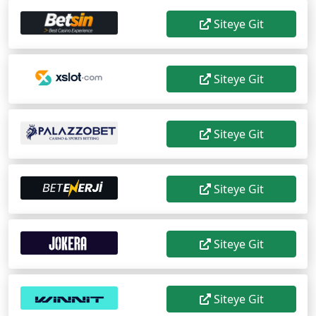
Siteye Git
Siteye Git
Siteye Git
Siteye Git
Siteye Git
Siteye Git