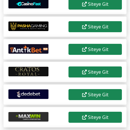
Siteye Git
Siteye Git
Siteye Git
Siteye Git
Siteye Git
Siteye Git