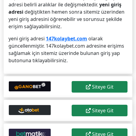
adresi belirli aralıklar ile değişmektedir.
yeni giriş
adresi
değiştikten hemen sonra sitemiz üzerinden
yeni giriş adresini öğrenebilir ve sorunsuz şekilde
erişim sağlayabilirsiniz.
yeni giriş adresi
147kolaybet.com
olarak
güncellenmiştir. 147kolaybet.com adresine erişims
sağlamak için sitemiz üzerinde bulunan giriş yap
butonuna tıklayabilirsiniz.
Siteye Git
Siteye Git
Siteye Git