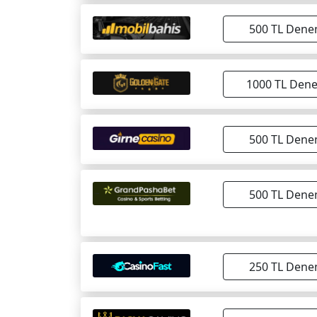
500 TL Den
1000 TL Den
500 TL Den
500 TL Den
250 TL Den