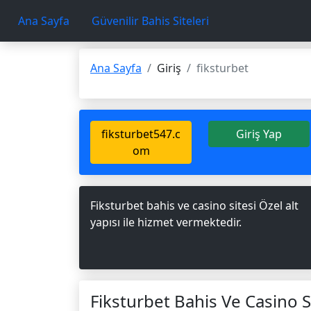
Ana Sayfa
Güvenilir Bahis Siteleri
Ana Sayfa
Giriş
fiksturbet
fiksturbet547.c
Giriş Yap
om
Fiksturbet bahis ve casino sitesi Özel alt
yapısı ile hizmet vermektedir.
Fiksturbet Bahis Ve Casino S