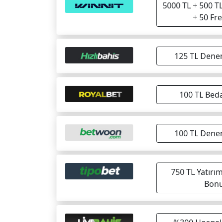
5000 TL + 500 T
+ 50 Fr
125 TL Den
100 TL Bed
100 TL Den
750 TL Yatır
Bon