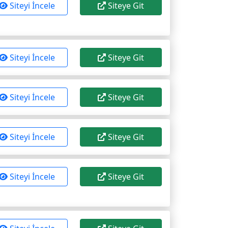
Siteyi İncele
Siteye Git
Siteyi İncele
Siteye Git
Siteyi İncele
Siteye Git
Siteyi İncele
Siteye Git
Siteyi İncele
Siteye Git