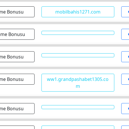
eme Bonusu
mobilbahis1271.com
eme Bonusu
eme Bonusu
eme Bonusu
ww1.grandpashabet1305.co
m
eme Bonusu