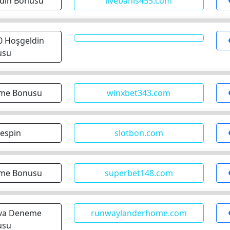
din Bonusu
livebahis455.com
0 Hoşgeldin
usu
eme Bonusu
winxbet343.com
eespin
slotbon.com
eme Bonusu
superbet148.com
ava Deneme
runwaylanderhome.com
usu