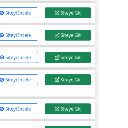
Siteyi İncele
Siteye Git
Siteyi İncele
Siteye Git
Siteyi İncele
Siteye Git
Siteyi İncele
Siteye Git
Siteyi İncele
Siteye Git