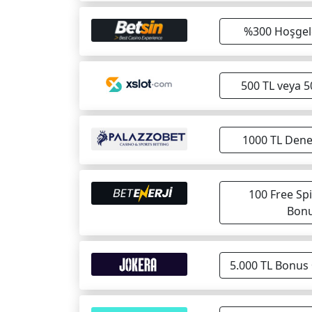
%300 Hoşgel
500 TL veya 5
1000 TL Den
100 Free S
Bon
5.000 TL Bonus 