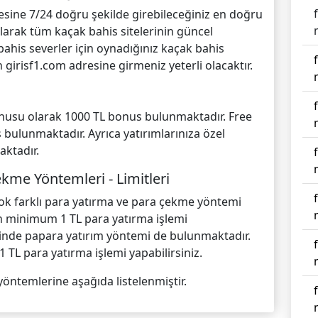
esine 7/24 doğru şekilde girebileceğiniz en doğru
larak tüm kaçak bahis sitelerinin güncel
bahis severler için oynadığınız kaçak bahis
girisf1.com adresine girmeniz yeterli olacaktır.
bonusu olarak 1000 TL bonus bulunmaktadır. Free
bulunmaktadır. Ayrıca yatırımlarınıza özel
aktadır.
kme Yöntemleri - Limitleri
çok farklı para yatırma ve para çekme yöntemi
en minimum 1 TL para yatırma işlemi
tesinde papara yatırım yöntemi de bulunmaktadır.
 TL para yatırma işlemi yapabilirsiniz.
yöntemlerine aşağıda listelenmiştir.