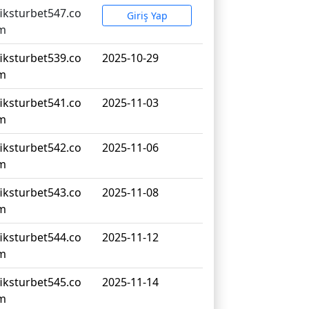
fiksturbet547.co
Giriş Yap
m
fiksturbet539.co
2025-10-29
m
fiksturbet541.co
2025-11-03
m
fiksturbet542.co
2025-11-06
m
fiksturbet543.co
2025-11-08
m
fiksturbet544.co
2025-11-12
m
fiksturbet545.co
2025-11-14
m