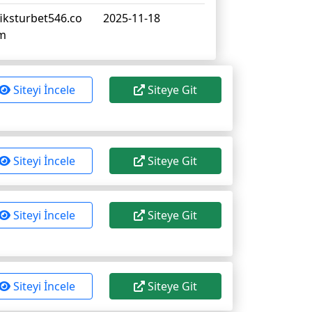
fiksturbet546.co
2025-11-18
m
Siteyi İncele
Siteye Git
Siteyi İncele
Siteye Git
Siteyi İncele
Siteye Git
Siteyi İncele
Siteye Git