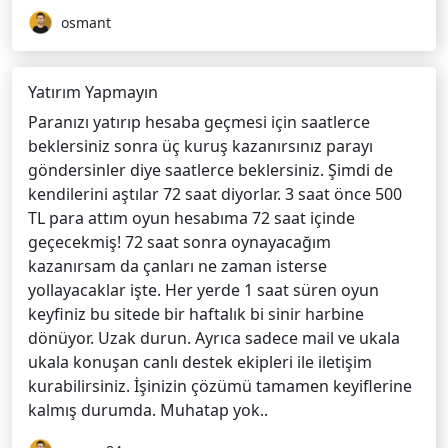
osmant
Yatırım Yapmayın
Paranızı yatırıp hesaba geçmesi için saatlerce
beklersiniz sonra üç kuruş kazanırsınız parayı
göndersinler diye saatlerce beklersiniz. Şimdi de
kendilerini aştılar 72 saat diyorlar. 3 saat önce 500
TL para attım oyun hesabıma 72 saat içinde
geçecekmiş! 72 saat sonra oynayacağım
kazanırsam da çanları ne zaman isterse
yollayacaklar işte. Her yerde 1 saat süren oyun
keyfiniz bu sitede bir haftalık bi sinir harbine
dönüyor. Uzak durun. Ayrıca sadece mail ve ukala
ukala konuşan canlı destek ekipleri ile iletişim
kurabilirsiniz. İşinizin çözümü tamamen keyiflerine
kalmış durumda. Muhatap yok..