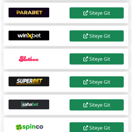
Siteye Git
Siteye Git
Siteye Git
Siteye Git
Siteye Git
Siteye Git