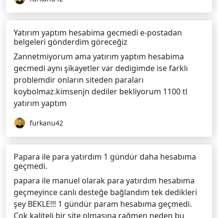
Yatırım yaptım hesabima gecmedi e-postadan
belgeleri gönderdim göreceğiz
Zannetmiyorum ama yatırım yaptım hesabima
gecmedi aynı şikayetler var dedigimde ise farklı
problemdir onların siteden paraları
koybolmaz.kimsenjn dediler bekliyorum 1100 tl
yatırım yaptım
furkanu42
Papara ile para yatırdım 1 gündür daha hesabıma
geçmedi.
papara ile manuel olarak para yatırdım hesabıma
geçmeyince canlı desteğe bağlandım tek dedikleri
şey BEKLE!!! 1 gündür param hesabıma geçmedi.
Çok kaliteli bir site olmasına rağmen neden bu