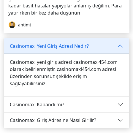
kadar basit hatalar yapıyolar anlamış değilim. Para
yatırırken bir kez daha düşünün
antimt
Casinomaxi Yeni Giriş Adresi Nedir?
Casinomaxi yeni giriş adresi casinomaxi454.com
olarak belirlenmiştir. casinomaxi454.com adresi
üzerinden sorunsuz şekilde erişim
sağlayabilirsiniz.
Casinomaxi Kapandı mı?
Casinomaxi Giriş Adresine Nasıl Girilir?