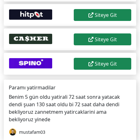
Siteye Git
Siteye Git
Siteye Git
Paramı yatirmadilar
Benim 5 gün oldu yatirali 72 saat sonra yatacak
dendi şuan 130 saat oldu bi 72 saat daha dendi
bekliyoruz zannetmem yatircaklarini ama
bekliyoruz yinede
mustafam03