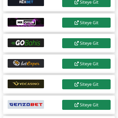
Siteye Git
Siteye Git
Siteye Git
Siteye Git
Siteye Git
Siteye Git