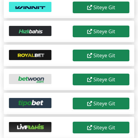
Siteye Git
Siteye Git
Siteye Git
Siteye Git
Siteye Git
Siteye Git