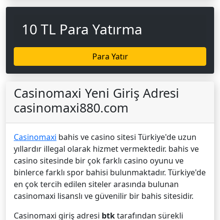
10 TL Para Yatırma
Para Yatır
Casinomaxi Yeni Giriş Adresi
casinomaxi880.com
Casinomaxi
bahis ve casino sitesi Türkiye'de uzun
yıllardır illegal olarak hizmet vermektedir. bahis ve
casino sitesinde bir çok farklı casino oyunu ve
binlerce farklı spor bahisi bulunmaktadır. Türkiye'de
en çok tercih edilen siteler arasında bulunan
casinomaxi lisanslı ve güvenilir bir bahis sitesidir.
Casinomaxi giriş adresi
btk
tarafından sürekli