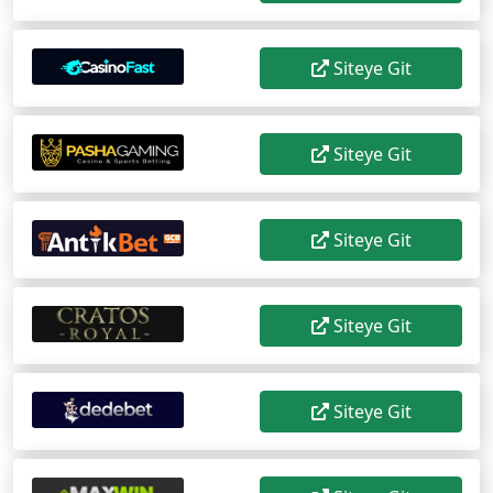
Siteye Git
Siteye Git
Siteye Git
Siteye Git
Siteye Git