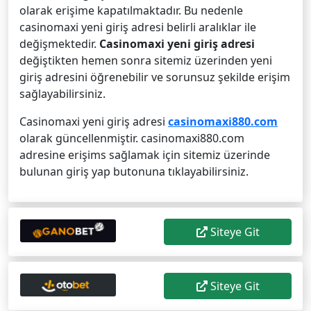
olarak erişime kapatılmaktadır. Bu nedenle
casinomaxi yeni giriş adresi belirli aralıklar ile
değişmektedir.
Casinomaxi yeni giriş adresi
değiştikten hemen sonra sitemiz üzerinden yeni
giriş adresini öğrenebilir ve sorunsuz şekilde erişim
sağlayabilirsiniz.
Casinomaxi yeni giriş adresi
casinomaxi880.com
olarak güncellenmiştir. casinomaxi880.com
adresine erişims sağlamak için sitemiz üzerinde
bulunan giriş yap butonuna tıklayabilirsiniz.
Siteye Git
Siteye Git