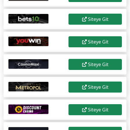
Siteye Git
Siteye Git
Siteye Git
Siteye Git
Siteye Git