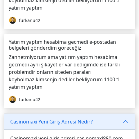
koybolmaz.kimsenjn dediler bekliyorum 1100 tl
yatırım yaptım
furkanu42
Yatırım yaptım hesabima gecmedi e-postadan
belgeleri gönderdim göreceğiz
Zannetmiyorum ama yatırım yaptım hesabima
gecmedi aynı şikayetler var dedigimde ise farklı
problemdir onların siteden paraları
koybolmaz.kimsenjn dediler bekliyorum 1100 tl
yatırım yaptım
furkanu42
Casinomaxi Yeni Giriş Adresi Nedir?
Casinomaxi yeni giriş adresi casinomaxi880.com