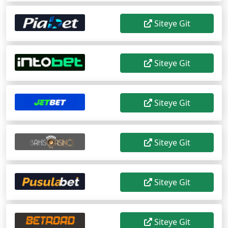
Siteye Git
Siteye Git
Siteye Git
Siteye Git
Siteye Git
Siteye Git