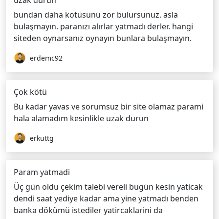
uzak durun
bundan daha kötüsünü zor bulursunuz. asla
bulaşmayın. paranızı alırlar yatmadı derler. hangi
siteden oynarsanız oynayın bunlara bulaşmayın.
erdemc92
Çok kötü
Bu kadar yavas ve sorumsuz bir site olamaz parami
hala alamadım kesinlikle uzak durun
erkuttg
Param yatmadi
Üç gün oldu çekim talebi vereli bugün kesin yaticak
dendi saat yediye kadar ama yine yatmadı benden
banka dökümü istediler yatircaklarini da