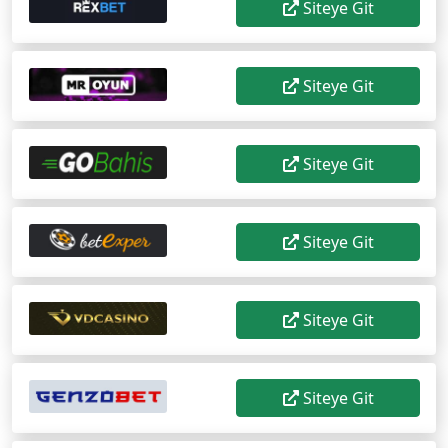
Siteye Git
Siteye Git
Siteye Git
Siteye Git
Siteye Git
Siteye Git