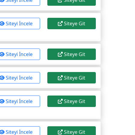
Siteyi İncele
Siteye Git
Siteyi İncele
Siteye Git
Siteyi İncele
Siteye Git
Siteyi İncele
Siteye Git
Siteyi İncele
Siteye Git
Siteyi İncele
Siteye Git