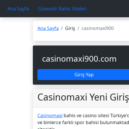
Ana Sayfa
Güvenilir Bahis Siteleri
Ana Sayfa
Giriş
casinomaxi900
casinomaxi900.com
Giriş Yap
Casinomaxi Yeni Giri
Casinomaxi
bahis ve casino sitesi Türkiye'
ve binlerce farklı spor bahisi bulunmaktadı