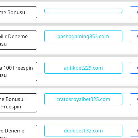
eme Bonusu
bilir Deneme
pashagaming853.com
usu
a 100 Freespin
antikbet229.com
usu
me Bonusu +
cratosroyalbet325.com
 Freespin
iye Deneme
dedebet132.com