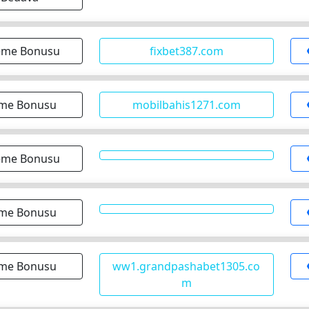
eme Bonusu
fixbet387.com
eme Bonusu
mobilbahis1271.com
eme Bonusu
eme Bonusu
eme Bonusu
ww1.grandpashabet1305.co
m