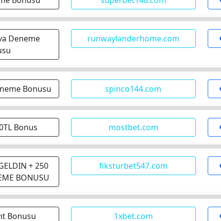
eme Bonusu
superbet148.com
ava Deneme
runwaylanderhome.com
usu
Deneme Bonusu
spinco144.com
00TL Bonus
mostbet.com
GELDIN + 250
fiksturbet547.com
NEME BONUSU
yıt Bonusu
1xbet.com