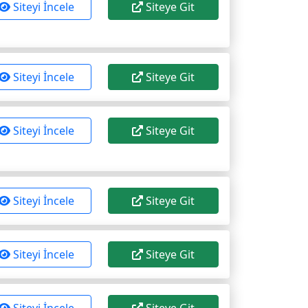
Siteyi İncele
Siteye Git
Siteyi İncele
Siteye Git
Siteyi İncele
Siteye Git
Siteyi İncele
Siteye Git
Siteyi İncele
Siteye Git