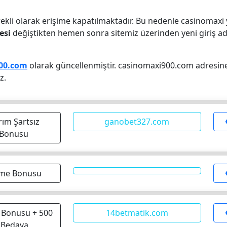
kli olarak erişime kapatılmaktadır. Bu nedenle casinomaxi yeni
esi
değiştikten hemen sonra sitemiz üzerinden yeni giriş ad
00.com
olarak güncellenmiştir. casinomaxi900.com adresine
z.
rım Şartsız
ganobet327.com
Bonusu
eme Bonusu
 Bonusu + 500
14betmatik.com
 Bedava