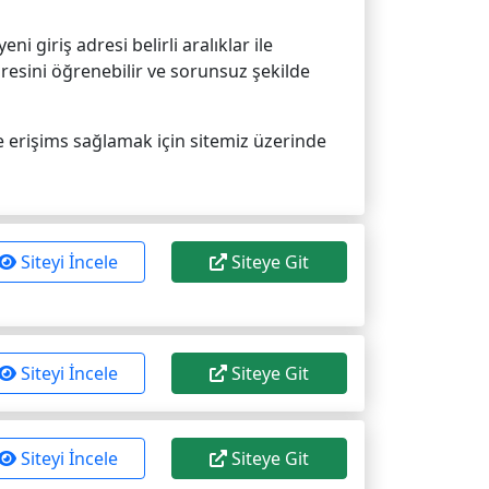
 giriş adresi belirli aralıklar ile
resini öğrenebilir ve sorunsuz şekilde
 erişims sağlamak için sitemiz üzerinde
Siteyi İncele
Siteye Git
Siteyi İncele
Siteye Git
Siteyi İncele
Siteye Git