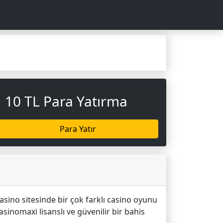
10 TL Para Yatırma
Para Yatır
casino sitesinde bir çok farklı casino oyunu
sinomaxi lisanslı ve güvenilir bir bahis