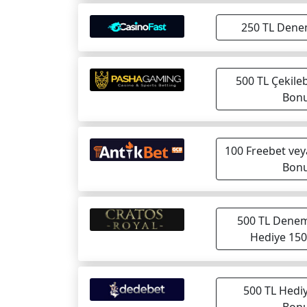
250 TL Den
500 TL Çekile
Bon
100 Freebet vey
Bon
500 TL Dene
Hediye 150
500 TL Hed