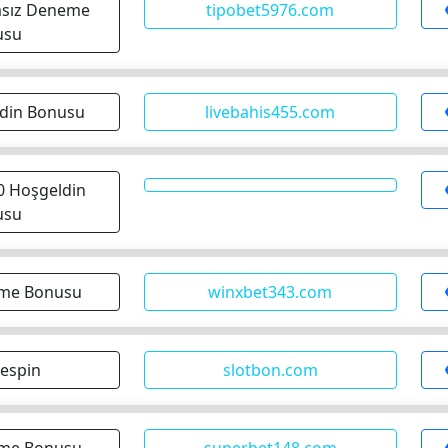
ımsız Deneme
tipobet5976.com
usu
din Bonusu
livebahis455.com
0 Hoşgeldin
usu
eme Bonusu
winxbet343.com
eespin
slotbon.com