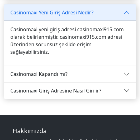
Casinomaxi Yeni Giriş Adresi Nedir?
Casinomaxi yeni giriş adresi casinomaxi915.com
olarak belirlenmiştir. casinomaxi915.com adresi
üzerinden sorunsuz şekilde erişim
sağlayabilirsiniz.
Casinomaxi Kapandı mı?
Casinomaxi Giriş Adresine Nasıl Girilir?
Hakkımızda