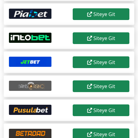
Siteye Git
Siteye Git
Siteye Git
Siteye Git
Siteye Git
Siteye Git