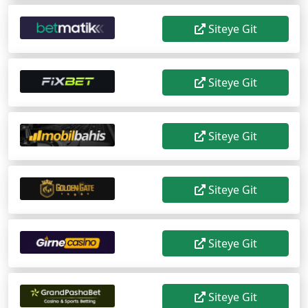
Siteye Git
Siteye Git
Siteye Git
Siteye Git
Siteye Git
Siteye Git