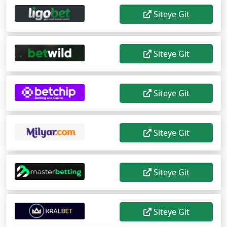
Siteye Git
Siteye Git
Siteye Git
Siteye Git
Siteye Git
Siteye Git