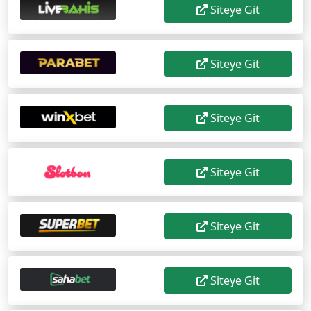
Siteye Git
Siteye Git
Siteye Git
Siteye Git
Siteye Git
Siteye Git