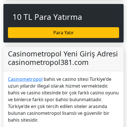
10 TL Para Yatırma
Para Yatır
Casinometropol Yeni Giriş Adresi
casinometropol381.com
Casinometropol
bahis ve casino sitesi Türkiye'de
uzun yıllardır illegal olarak hizmet vermektedir.
bahis ve casino sitesinde bir çok farklı casino oyunu
ve binlerce farklı spor bahisi bulunmaktadır.
Türkiye'de en çok tercih edilen siteler arasında
bulunan casinometropol lisanslı ve güvenilir bir
bahis sitesidir.