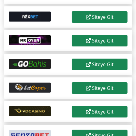
Siteye Git
Siteye Git
Siteye Git
Siteye Git
Siteye Git
Siteye Git