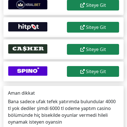
Siteye Git
Siteye Git
Siteye Git
Siteye Git
Aman dikkat
Bana sadece ufak tefek yatırımda bulundular 4000
tl yok dediler şimdi 6000 tl odeme yaptım casino
bölümünde hiç bisekilde oyunlar vermedi hileli
oynamak isteyen oyansin