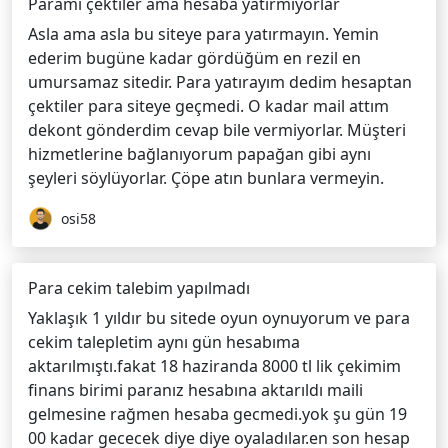
Paramı çektiler ama hesaba yatırmıyorlar
Asla ama asla bu siteye para yatırmayın. Yemin
ederim bugüne kadar gördüğüm en rezil en
umursamaz sitedir. Para yatırayım dedim hesaptan
çektiler para siteye geçmedi. O kadar mail attım
dekont gönderdim cevap bile vermiyorlar. Müşteri
hizmetlerine bağlanıyorum papağan gibi aynı
şeyleri söylüyorlar. Çöpe atın bunlara vermeyin.
osi58
Para cekim talebim yapılmadı
Yaklaşık 1 yıldır bu sitede oyun oynuyorum ve para
cekim talepletim aynı gün hesabıma
aktarılmıştı.fakat 18 haziranda 8000 tl lik çekimim
finans birimi paranız hesabına aktarıldı maili
gelmesine rağmen hesaba gecmedi.yok şu gün 19
00 kadar gececek diye diye oyaladılar.en son hesap