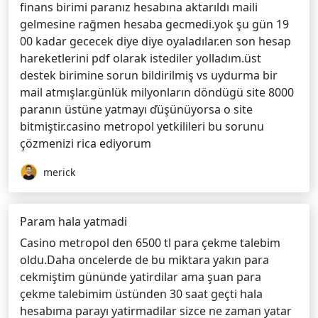
finans birimi paranız hesabına aktarıldı maili
gelmesine rağmen hesaba gecmedi.yok şu gün 19
00 kadar gececek diye diye oyaladılar.en son hesap
hareketlerini pdf olarak istediler yolladım.üst
destek birimine sorun bildirilmiş vs uydurma bir
mail atmışlar.günlük milyonların döndügü site 8000
paranın üstüne yatmayı ďüşünüyorsa o site
bitmiştir.casino metropol yetkilileri bu sorunu
çözmenizi rica ediyorum
merick
Param hala yatmadi
Casino metropol den 6500 tl para çekme talebim
oldu.Daha oncelerde de bu miktara yakın para
cekmiştim gününde yatirdilar ama şuan para
çekme talebimim üstünden 30 saat geçti hala
hesabıma parayı yatirmadilar sizce ne zaman yatar