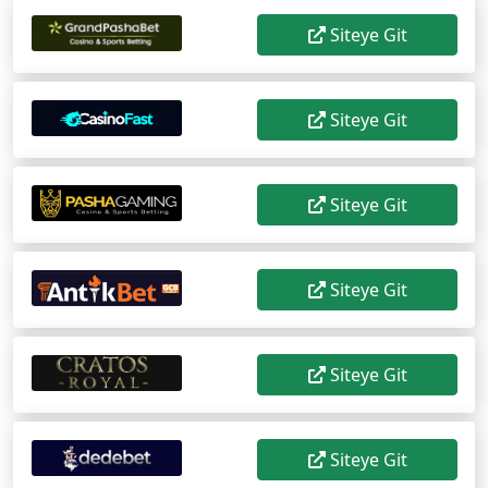
Siteye Git
Siteye Git
Siteye Git
Siteye Git
Siteye Git
Siteye Git