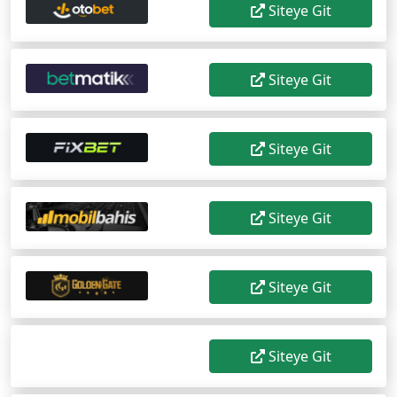
Siteye Git
Siteye Git
Siteye Git
Siteye Git
Siteye Git
Siteye Git