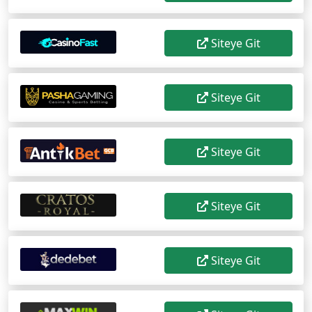
Siteye Git
Siteye Git
Siteye Git
Siteye Git
Siteye Git