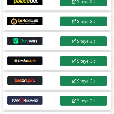
Siteye Git
Siteye Git
Siteye Git
Siteye Git
Siteye Git
Siteye Git