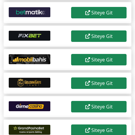
Siteye Git
Siteye Git
Siteye Git
Siteye Git
Siteye Git
Siteye Git