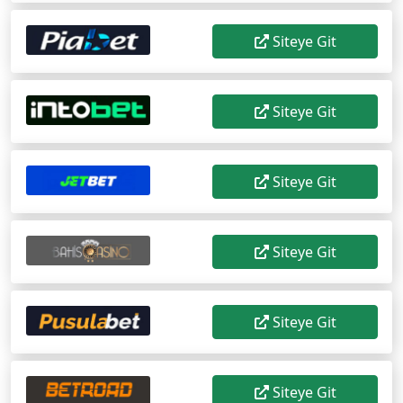
Siteye Git
Siteye Git
Siteye Git
Siteye Git
Siteye Git
Siteye Git