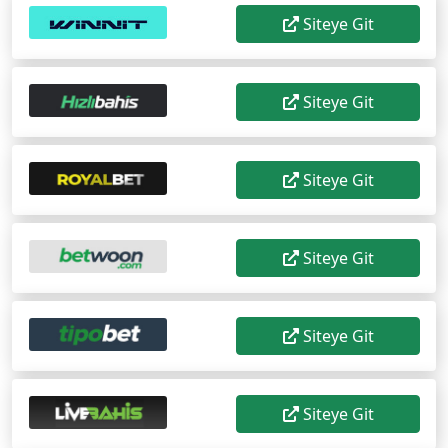
Siteye Git
Siteye Git
Siteye Git
Siteye Git
Siteye Git
Siteye Git