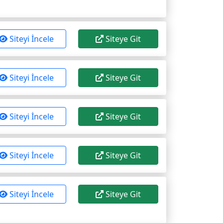
Siteyi İncele
Siteye Git
Siteyi İncele
Siteye Git
Siteyi İncele
Siteye Git
Siteyi İncele
Siteye Git
Siteyi İncele
Siteye Git