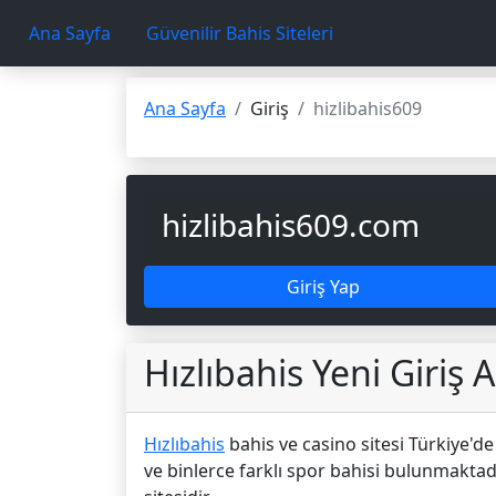
Ana Sayfa
Güvenilir Bahis Siteleri
Ana Sayfa
Giriş
hizlibahis609
hizlibahis609.com
Giriş Yap
Hızlıbahis Yeni Giriş
Hızlıbahis
bahis ve casino sitesi Türkiye'de
ve binlerce farklı spor bahisi bulunmaktadır