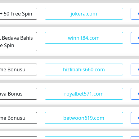
+ 50 Free Spin
jokera.com
L Bedava Bahis
winnit84.com
ee Spin
eme Bonusu
hizlibahis660.com
ava Bonus
royalbet571.com
eme Bonusu
betwoon619.com