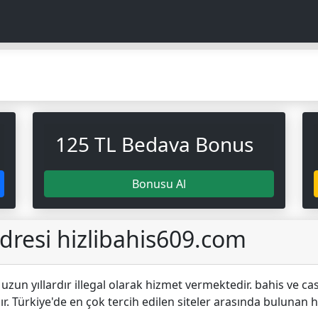
125 TL Bedava Bonus
Bonusu Al
 Adresi hizlibahis609.com
 uzun yıllardır illegal olarak hizmet vermektedir. bahis ve ca
. Türkiye'de en çok tercih edilen siteler arasında bulunan hiz