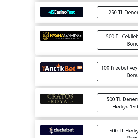
250 TL Den
500 TL Çekile
Bon
100 Freebet vey
Bon
500 TL Dene
Hediye 150
500 TL Hed