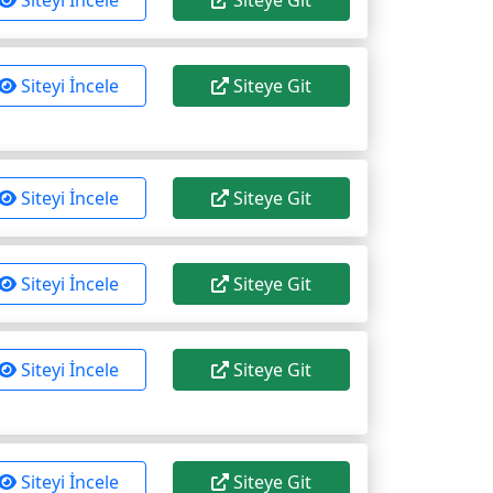
Siteyi İncele
Siteye Git
Siteyi İncele
Siteye Git
Siteyi İncele
Siteye Git
Siteyi İncele
Siteye Git
Siteyi İncele
Siteye Git
Siteyi İncele
Siteye Git