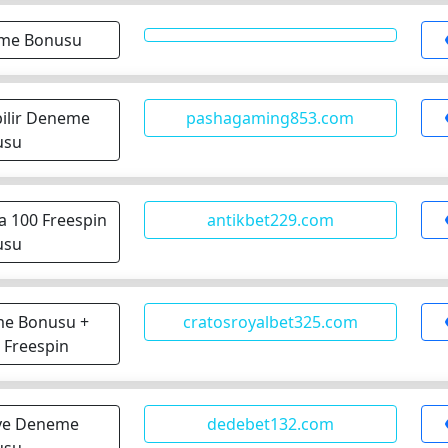
eme Bonusu
bilir Deneme
pashagaming853.com
usu
a 100 Freespin
antikbet229.com
usu
me Bonusu +
cratosroyalbet325.com
 Freespin
iye Deneme
dedebet132.com