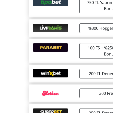
750 TL Yatır
Bon
%300 Hoşgel
100 FS + %25
Bon
200 TL Den
300 Fr