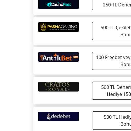
250 TL Den
500 TL Çekile
Bon
100 Freebet vey
Bon
500 TL Dene
Hediye 150
500 TL Hed
Bon