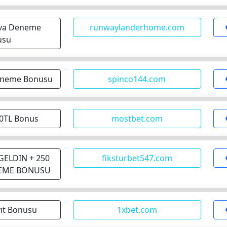
ava Deneme
runwaylanderhome.com
usu
Deneme Bonusu
spinco144.com
00TL Bonus
mostbet.com
GELDIN + 250
fiksturbet547.com
NEME BONUSU
yıt Bonusu
1xbet.com