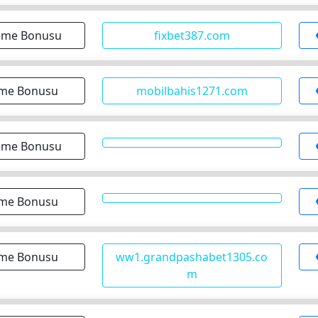
eme Bonusu
fixbet387.com
eme Bonusu
mobilbahis1271.com
eme Bonusu
eme Bonusu
eme Bonusu
ww1.grandpashabet1305.co
m