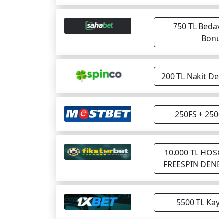
750 TL Bed
Bon
200 TL Nakit 
250FS + 25
10.000 TL HOS
FREESPIN DE
5500 TL Ka