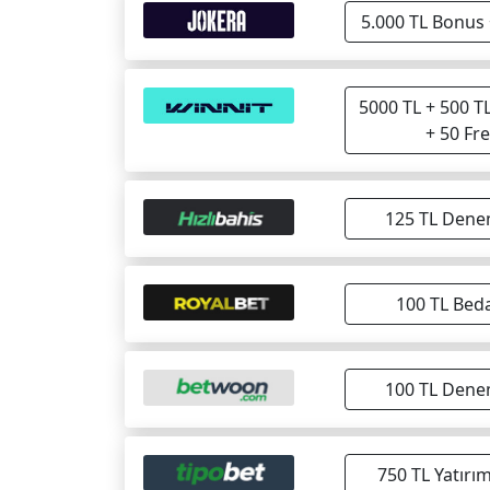
5.000 TL Bonus 
5000 TL + 500 T
+ 50 Fr
125 TL Den
100 TL Bed
100 TL Den
750 TL Yatır