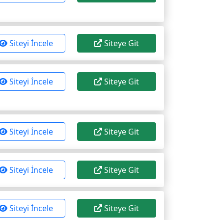
Siteyi İncele
Siteye Git
Siteyi İncele
Siteye Git
Siteyi İncele
Siteye Git
Siteyi İncele
Siteye Git
Siteyi İncele
Siteye Git