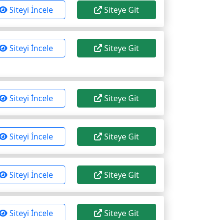
Siteyi İncele
Siteye Git
Siteyi İncele
Siteye Git
Siteyi İncele
Siteye Git
Siteyi İncele
Siteye Git
Siteyi İncele
Siteye Git
Siteyi İncele
Siteye Git