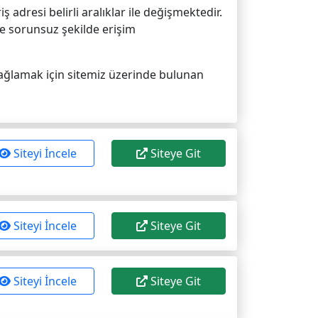
 adresi belirli aralıklar ile değişmektedir.
ve sorunsuz şekilde erişim
sağlamak için sitemiz üzerinde bulunan
Siteyi İncele
Siteye Git
Siteyi İncele
Siteye Git
Siteyi İncele
Siteye Git