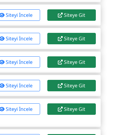
Siteyi İncele
Siteye Git
Siteyi İncele
Siteye Git
Siteyi İncele
Siteye Git
Siteyi İncele
Siteye Git
Siteyi İncele
Siteye Git