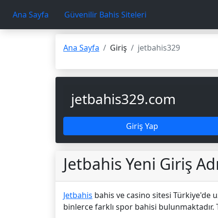
Ana Sayfa
Güvenilir Bahis Siteleri
Ana Sayfa
Giriş
jetbahis329
jetbahis329.com
Giriş Yap
Jetbahis Yeni Giriş A
Jetbahis
bahis ve casino sitesi Türkiye'de u
binlerce farklı spor bahisi bulunmaktadır. T