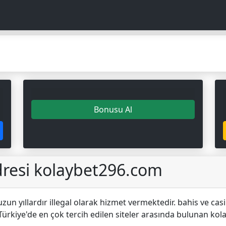
Bonusu Al
Adresi kolaybet296.com
uzun yıllardır illegal olarak hizmet vermektedir. bahis ve cas
ürkiye'de en çok tercih edilen siteler arasında bulunan kolayb