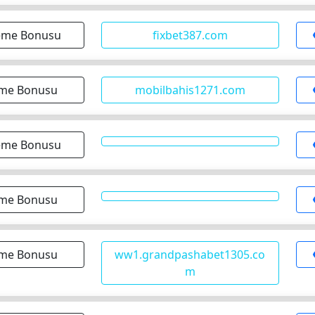
eme Bonusu
fixbet387.com
eme Bonusu
mobilbahis1271.com
eme Bonusu
eme Bonusu
eme Bonusu
ww1.grandpashabet1305.co
m