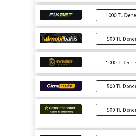
1000 TL Den
500 TL Den
1000 TL Den
500 TL Den
500 TL Den