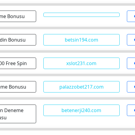
eme Bonusu
din Bonusu
betsin194.com
00 Free Spin
xslot231.com
eme Bonusu
palazzobet217.com
pin Deneme
betenerji240.com
usu