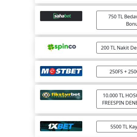
750 TL Bed
Bon
200 TL Nakit 
250FS + 25
10.000 TL HOS
FREESPIN DE
5500 TL Ka