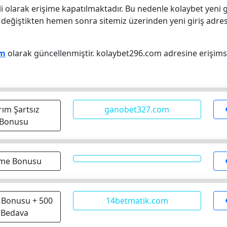
 olarak erişime kapatılmaktadır. Bu nedenle kolaybet yeni giri
değiştikten hemen sonra sitemiz üzerinden yeni giriş adresi
om
olarak güncellenmiştir. kolaybet296.com adresine erişims
rım Şartsız
ganobet327.com
Bonusu
eme Bonusu
 Bonusu + 500
14betmatik.com
 Bedava