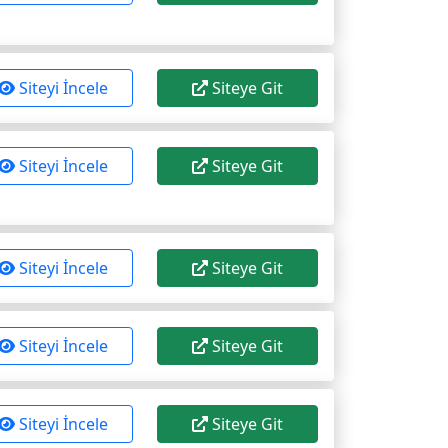
Siteyi İncele
Siteye Git
Siteyi İncele
Siteye Git
Siteyi İncele
Siteye Git
Siteyi İncele
Siteye Git
Siteyi İncele
Siteye Git