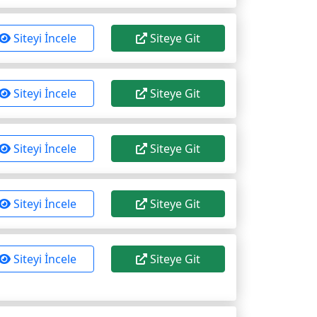
Siteyi İncele
Siteye Git
Siteyi İncele
Siteye Git
Siteyi İncele
Siteye Git
Siteyi İncele
Siteye Git
Siteyi İncele
Siteye Git