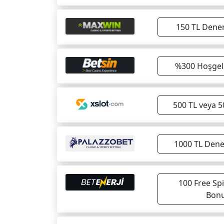
150 TL Den
%300 Hoşgel
500 TL veya 5
1000 TL Den
100 Free S
Bon