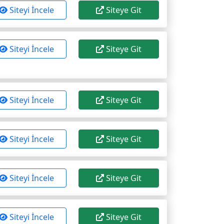
Siteyi İncele
Siteye Git
Siteyi İncele
Siteye Git
Siteyi İncele
Siteye Git
Siteyi İncele
Siteye Git
Siteyi İncele
Siteye Git
Siteyi İncele
Siteye Git