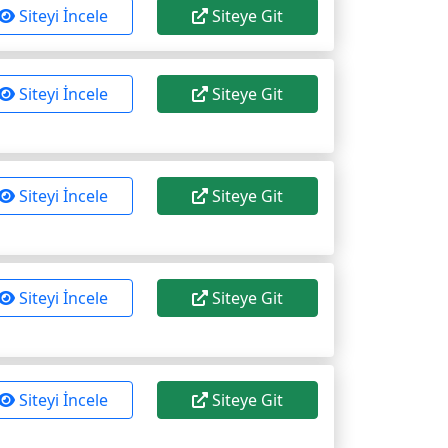
Siteyi İncele
Siteye Git
Siteyi İncele
Siteye Git
Siteyi İncele
Siteye Git
Siteyi İncele
Siteye Git
Siteyi İncele
Siteye Git