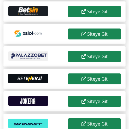
Siteye Git
Siteye Git
Siteye Git
Siteye Git
Siteye Git
Siteye Git