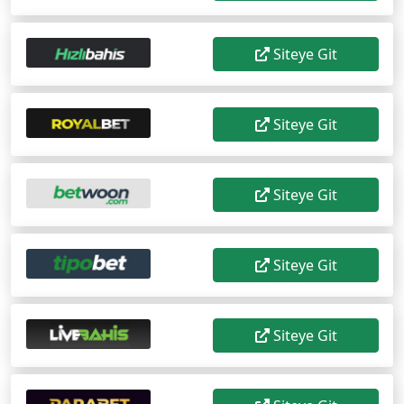
Siteye Git
Siteye Git
Siteye Git
Siteye Git
Siteye Git