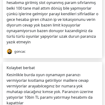
hesabıma girilmiş slot oynanmış param sıfırlanmış
belki 100 tane mail attım dönüş bile yapmıyorlar
çünkü işlerine gelmiyor parayi kendileri sifirladilar o
gece hesaba giren cihazın ip ve lokasyonunu verin
diyorum cevap yok bazen limit koyuyorlar
oynayamiyorsun bazen donuyor kazandiginiz da
türlü türlü oyunlar yapıyorlar uzak durun paranıza
yazık etmeyin
goncac
Kolaybet berbat
Kesinlikle burda oyun oynamayın paranızı
vermiyorlar kısıtlama getiriliyor maillere cevap
vermiyorlar arayabılcegınız bır numara yok
muhatap olacağınız kımse yok. Paranızın üzerine
yatıyorlar 10bin TL paramı yatırmayı hesabımı da
kapattılar