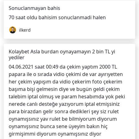
Sonuclanmayan bahis
70 saat oldu bahisim sonuclanmadi halen
ilkerd
Kolaybet Asla burdan oynayamayın 2 bin TL yi
yediler
04.06.2021 saat 00:49 da çekim yaptım 2000 TL
papara ile o sırada vidio çekimi de var ayırıyetten
her çekim yapışım da vidio çekerim foto çekerim
başıma bişi gelmesin diye ve bugün geldi çekim
talebim iptal olmuş ve param hesabımda yok peki
nerede canlı desteğe yazıyorum iptal etmişsiniz
para birazdan gelir sonra dedikleri şey siz rulet
oynamışsınız yav rulet be bilmiyorum diyorum
oynamışsınız bunca sene üyeyim bakın hiç
girmişimmi diyorum oynamışsınız diyor