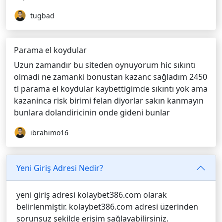
tugbad
Parama el koydular
Uzun zamandır bu siteden oynuyorum hic sıkıntı
olmadi ne zamanki bonustan kazanc sağladım 2450
tl parama el koydular kaybettigimde sıkıntı yok ama
kazaninca risk birimi felan diyorlar sakın kanmayın
bunlara dolandiricinin onde gideni bunlar
ibrahimo16
Yeni Giriş Adresi Nedir?
yeni giriş adresi kolaybet386.com olarak
belirlenmiştir. kolaybet386.com adresi üzerinden
sorunsuz şekilde erişim sağlayabilirsiniz.