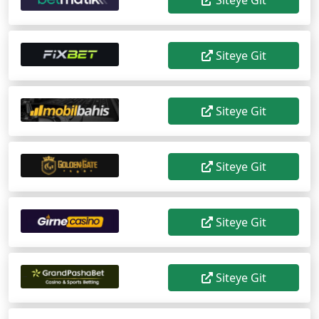
Siteye Git
Siteye Git
Siteye Git
Siteye Git
Siteye Git
Siteye Git