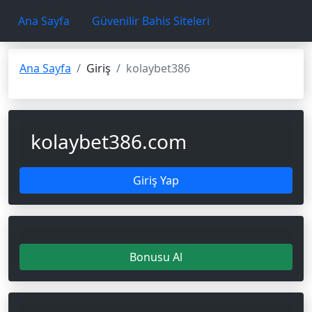
Ana Sayfa
Güvenilir Bahis Siteleri
Ana Sayfa
Giriş
kolaybet386
kolaybet386.com
Giriş Yap
Bonusu Al