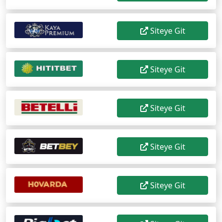
Siteye Git
Siteye Git
Siteye Git
Siteye Git
Siteye Git