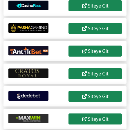
Siteye Git
Siteye Git
Siteye Git
Siteye Git
Siteye Git
Siteye Git