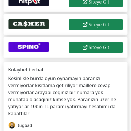
Siteye Git
Siteye Git
Siteye Git
Kolaybet berbat
Kesinlikle burda oyun oynamayın paranızı
vermiyorlar kısıtlama getiriliyor maillere cevap
vermiyorlar arayabılcegınız bır numara yok
muhatap olacağınız kımse yok. Paranızın üzerine
yatıyorlar 10bin TL paramı yatırmayı hesabımı da
kapattılar
tugbad