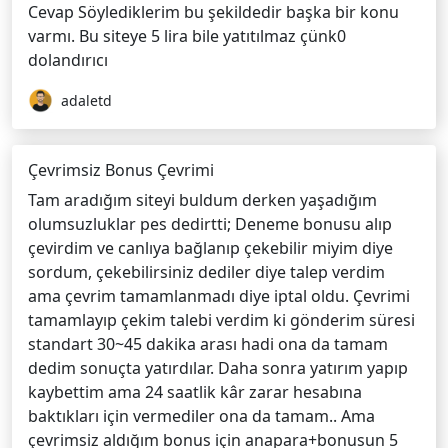
Cevap Söylediklerim bu şekildedir başka bir konu
varmı. Bu siteye 5 lira bile yatıtılmaz çünk0
dolandırıcı
adaletd
Çevrimsiz Bonus Çevrimi
Tam aradığım siteyi buldum derken yaşadığım
olumsuzluklar pes dedirtti; Deneme bonusu alıp
çevirdim ve canlıya bağlanıp çekebilir miyim diye
sordum, çekebilirsiniz dediler diye talep verdim
ama çevrim tamamlanmadı diye iptal oldu. Çevrimi
tamamlayıp çekim talebi verdim ki gönderim süresi
standart 30~45 dakika arası hadi ona da tamam
dedim sonuçta yatırdılar. Daha sonra yatırım yapıp
kaybettim ama 24 saatlik kâr zarar hesabına
baktıkları için vermediler ona da tamam.. Ama
çevrimsiz aldığım bonus için anapara+bonusun 5