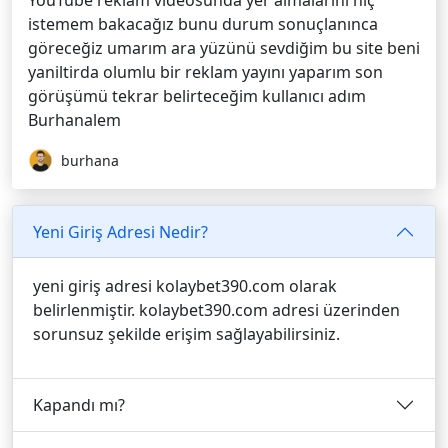
YouTube reklam videosunda yer almalarını hiç
istemem bakacağız bunu durum sonuçlanınca
göreceğiz umarım ara yüzünü sevdiğim bu site beni
yaniltirda olumlu bir reklam yayını yaparım son
görüşümü tekrar belirteceğim kullanıcı adım
Burhanalem
burhana
Yeni Giriş Adresi Nedir?
yeni giriş adresi kolaybet390.com olarak
belirlenmiştir. kolaybet390.com adresi üzerinden
sorunsuz şekilde erişim sağlayabilirsiniz.
Kapandı mı?