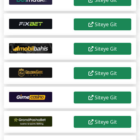
Siteye Git
Siteye Git
Siteye Git
Siteye Git
Siteye Git
Siteye Git