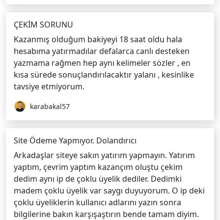
ÇEKİM SORUNU
Kazanmış olduğum bakiyeyi 18 saat oldu hala
hesabıma yatırmadılar defalarca canlı desteken
yazmama rağmen hep aynı kelimeler sözler , en
kısa sürede sonuçlandırılacaktır yalanı , kesinlike
tavsiye etmiyorum.
karabakal57
Site Ödeme Yapmıyor. Dolandırıcı
Arkadaşlar siteye sakın yatırım yapmayın. Yatırım
yaptım, çevrim yaptım kazançım oluştu çekim
dedim aynı ip de çoklu üyelik dediler. Dedimki
madem çoklu üyelik var saygı duyuyorum. O ip deki
çoklu üyeliklerin kullanıcı adlarını yazın sonra
bilgilerine bakın karşışaştırın bende tamam diyim.