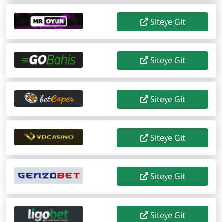
Siteye Git
Siteye Git
Siteye Git
Siteye Git
Siteye Git
Siteye Git