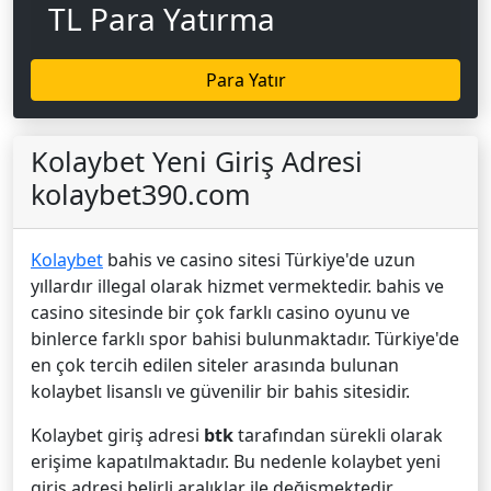
TL Para Yatırma
Para Yatır
Kolaybet Yeni Giriş Adresi
kolaybet390.com
Kolaybet
bahis ve casino sitesi Türkiye'de uzun
yıllardır illegal olarak hizmet vermektedir. bahis ve
casino sitesinde bir çok farklı casino oyunu ve
binlerce farklı spor bahisi bulunmaktadır. Türkiye'de
en çok tercih edilen siteler arasında bulunan
kolaybet lisanslı ve güvenilir bir bahis sitesidir.
Kolaybet giriş adresi
btk
tarafından sürekli olarak
erişime kapatılmaktadır. Bu nedenle kolaybet yeni
giriş adresi belirli aralıklar ile değişmektedir.