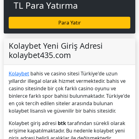
TL Para Yatırma
Para Yatır
Kolaybet Yeni Giriş Adresi
kolaybet435.com
Kolaybet
bahis ve casino sitesi Türkiye'de uzun
yıllardır illegal olarak hizmet vermektedir. bahis ve
casino sitesinde bir çok farklı casino oyunu ve
binlerce farklı spor bahisi bulunmaktadır. Türkiye'de
en çok tercih edilen siteler arasında bulunan
kolaybet lisanslı ve güvenilir bir bahis sitesidir.
Kolaybet giriş adresi
btk
tarafından sürekli olarak
erişime kapatılmaktadır. Bu nedenle kolaybet yeni
giriş adresi belirli aralıklar ile değişmektedir.