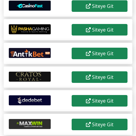
Siteye Git
Siteye Git
Siteye Git
Siteye Git
Siteye Git
Siteye Git