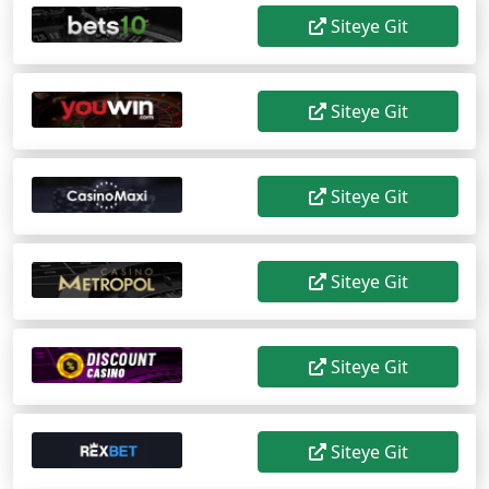
Siteye Git
Siteye Git
Siteye Git
Siteye Git
Siteye Git
Siteye Git