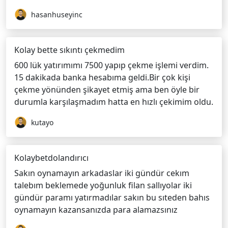
hasanhuseyinc
Kolay bette sıkıntı çekmedim
600 lük yatırımımı 7500 yapıp çekme işlemi verdim.
15 dakikada banka hesabıma geldi.Bir çok kişi
çekme yönünden şikayet etmiş ama ben öyle bir
durumla karşılaşmadım hatta en hızlı çekimim oldu.
kutayo
Kolaybetdolandırıcı
Sakın oynamayın arkadaslar iki gündür cekım
talebım beklemede yoğunluk filan sallıyolar iki
gündür paramı yatırmadılar sakın bu sıteden bahıs
oynamayın kazansanızda para alamazsınız