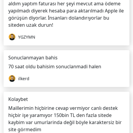
aldım yaptım faturası her şeyi mevcut ama ödeme
yapılmadı diyerek hesaba para aktarılmadı Apple ile
görüşün diyorlar. İnsanları dolandırıyorlar bu
siteden uzak durun!
YGZYMN
Sonuclanmayan bahis
70 saat oldu bahisim sonuclanmadi halen
ilkerd
Kolaybet
Maillerimin hiçbirine cevap vermiyor canlı destek
hiçbir işe yaramıyor 150bin TL den fazla sitede
kaybim var umurlarinda değil böyle karaktersiz bir
site görmedim