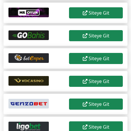
Siteye Git
Siteye Git
Siteye Git
Siteye Git
Siteye Git
Siteye Git