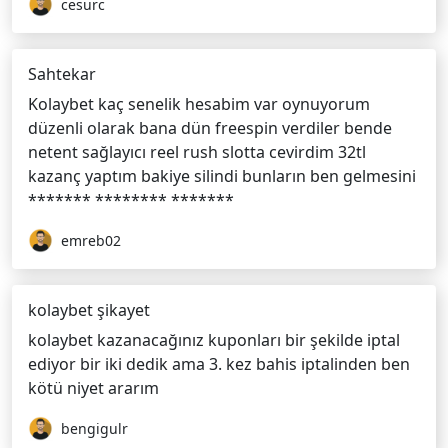
cesurc
Sahtekar
Kolaybet kaç senelik hesabim var oynuyorum
düzenli olarak bana dün freespin verdiler bende
netent sağlayıcı reel rush slotta cevirdim 32tl
kazanç yaptım bakiye silindi bunların ben gelmesini
******* ******** *******
emreb02
kolaybet şikayet
kolaybet kazanacağınız kuponları bir şekilde iptal
ediyor bir iki dedik ama 3. kez bahis iptalinden ben
kötü niyet ararım
bengigulr