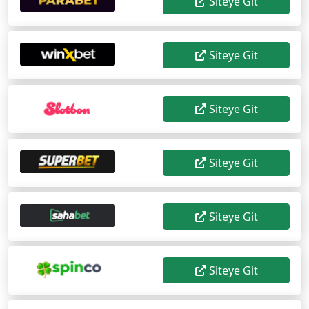
Siteye Git
Siteye Git
Siteye Git
Siteye Git
Siteye Git
Siteye Git