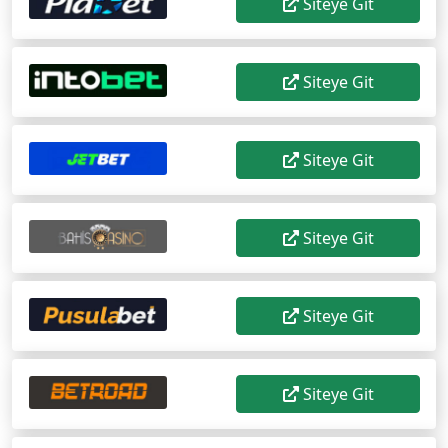
Siteye Git
Siteye Git
Siteye Git
Siteye Git
Siteye Git
Siteye Git