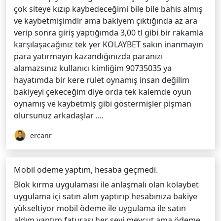
çok siteye kızıp kaybedeceğimi bile bile bahis almış
ve kaybetmişimdir ama bakiyem çıktığında az ara
verip sonra giriş yaptığımda 3,00 tl gibi bir rakamla
karşılaşacağınız tek yer KOLAYBET sakın inanmayın
para yatırmayın kazandığınızda paranızı
alamazsınız kullanıcı kimliğim 90735035 ya
hayatımda bir kere rulet oynamış insan değilim
bakiyeyi çekeceğim diye orda tek kalemde oyun
oynamış ve kaybetmiş gibi göstermişler pişman
olursunuz arkadaşlar ....
ercanr
Mobil ödeme yaptım, hesaba geçmedi.
Blok kırma uygulaması ile anlaşmalı olan kolaybet
uygulama içi satın alım yaptırıp hesabınıza bakiye
yükseltiyor mobil ödeme ile uygulama ile satın
aldım yaptım faturası her şeyi mevcut ama ödeme