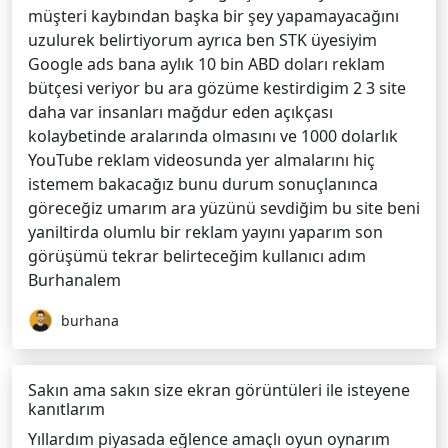
müşteri kaybından başka bir şey yapamayacağını
uzulurek belirtiyorum ayrıca ben STK üyesiyim
Google ads bana aylık 10 bin ABD doları reklam
bütçesi veriyor bu ara gözüme kestirdigim 2 3 site
daha var insanları mağdur eden açıkçası
kolaybetinde aralarında olmasını ve 1000 dolarlık
YouTube reklam videosunda yer almalarını hiç
istemem bakacağız bunu durum sonuçlanınca
göreceğiz umarım ara yüzünü sevdiğim bu site beni
yaniltirda olumlu bir reklam yayını yaparım son
görüşümü tekrar belirteceğim kullanıcı adım
Burhanalem
burhana
Sakın ama sakın size ekran görüntüleri ile isteyene
kanıtlarım
Yıllardım piyasada eğlence amaçlı oyun oynarım