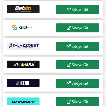
Siteye Git
Siteye Git
Siteye Git
Siteye Git
Siteye Git
Siteye Git