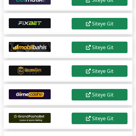
Siteye Git
Siteye Git
Siteye Git
Siteye Git
Siteye Git
Siteye Git