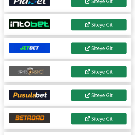
Siteye Git
Siteye Git
Siteye Git
Siteye Git
Siteye Git
Siteye Git