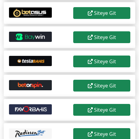
Siteye Git
Siteye Git
Siteye Git
Siteye Git
Siteye Git
Siteye Git