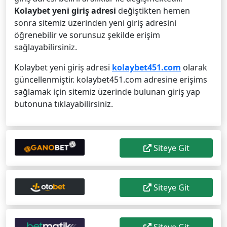
Kolaybet yeni giriş adresi
değiştikten hemen
sonra sitemiz üzerinden yeni giriş adresini
öğrenebilir ve sorunsuz şekilde erişim
sağlayabilirsiniz.
Kolaybet yeni giriş adresi
kolaybet451.com
olarak
güncellenmiştir. kolaybet451.com adresine erişims
sağlamak için sitemiz üzerinde bulunan giriş yap
butonuna tıklayabilirsiniz.
Siteye Git
Siteye Git