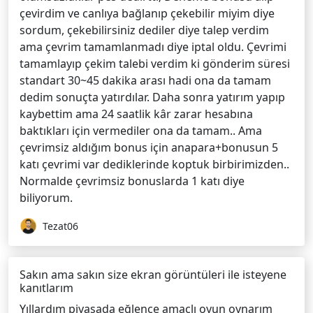
çevirdim ve canlıya bağlanıp çekebilir miyim diye
sordum, çekebilirsiniz dediler diye talep verdim
ama çevrim tamamlanmadı diye iptal oldu. Çevrimi
tamamlayıp çekim talebi verdim ki gönderim süresi
standart 30~45 dakika arası hadi ona da tamam
dedim sonuçta yatırdılar. Daha sonra yatırım yapıp
kaybettim ama 24 saatlik kâr zarar hesabına
baktıkları için vermediler ona da tamam.. Ama
çevrimsiz aldığım bonus için anapara+bonusun 5
katı çevrimi var dediklerinde koptuk birbirimizden..
Normalde çevrimsiz bonuslarda 1 katı diye
biliyorum.
Tezat06
Sakın ama sakın size ekran görüntüleri ile isteyene
kanıtlarım
Yıllardım piyasada eğlence amaçlı oyun oynarım