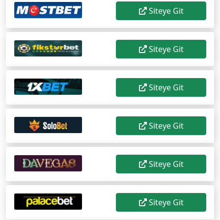
Siteye Git
Siteye Git
Siteye Git
Siteye Git
Siteye Git
Siteye Git