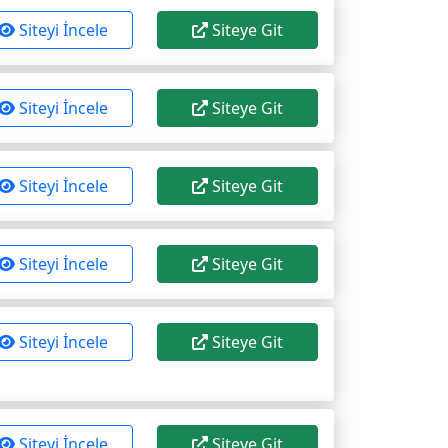
Siteyi İncele
Siteye Git
Siteyi İncele
Siteye Git
Siteyi İncele
Siteye Git
Siteyi İncele
Siteye Git
Siteyi İncele
Siteye Git
Siteyi İncele
Siteye Git