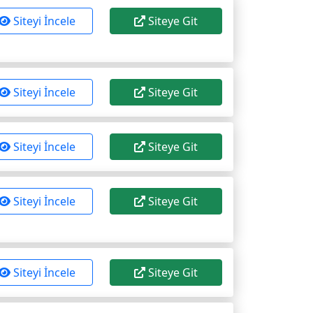
Siteyi İncele
Siteye Git
Siteyi İncele
Siteye Git
Siteyi İncele
Siteye Git
Siteyi İncele
Siteye Git
Siteyi İncele
Siteye Git