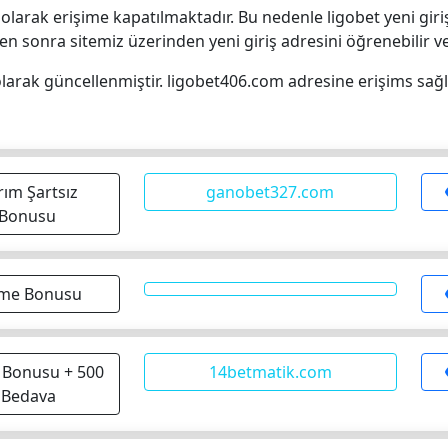
olarak erişime kapatılmaktadır. Bu nedenle ligobet yeni giriş 
 sonra sitemiz üzerinden yeni giriş adresini öğrenebilir ve 
larak güncellenmiştir. ligobet406.com adresine erişims sağl
rım Şartsız
ganobet327.com
Bonusu
eme Bonusu
 Bonusu + 500
14betmatik.com
 Bedava