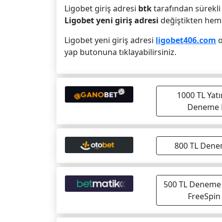
Ligobet giriş adresi
btk
tarafından sürekli 
Ligobet yeni giriş adresi
değiştikten hemen
Ligobet yeni giriş adresi
ligobet406.com
o
yap butonuna tıklayabilirsiniz.
1000 TL Yatı
Deneme 
800 TL Den
500 TL Deneme
FreeSpin