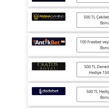
500 TL Çekile
Bon
100 Freebet vey
Bon
500 TL Dene
Hediye 150
500 TL Hed
Bon