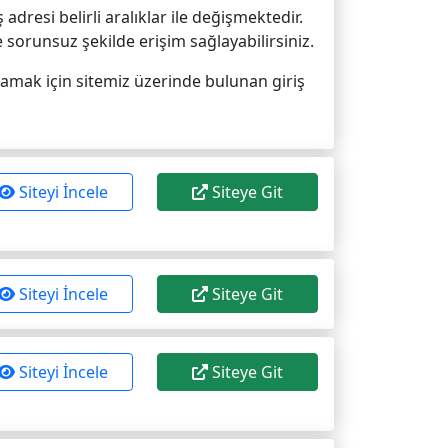
adresi belirli aralıklar ile değişmektedir.
sorunsuz şekilde erişim sağlayabilirsiniz.
amak için sitemiz üzerinde bulunan giriş
Siteyi İncele
Siteye Git
Siteyi İncele
Siteye Git
Siteyi İncele
Siteye Git