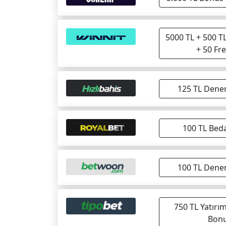
5000 TL + 500 T
+ 50 Fr
125 TL Den
100 TL Bed
100 TL Den
750 TL Yatır
Bon