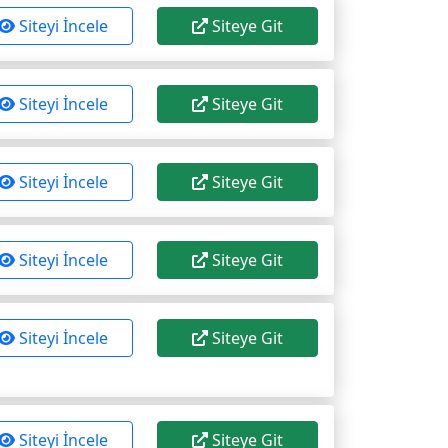
Siteyi İncele
Siteye Git
Siteyi İncele
Siteye Git
Siteyi İncele
Siteye Git
Siteyi İncele
Siteye Git
Siteyi İncele
Siteye Git
Siteyi İncele
Siteye Git