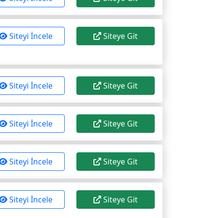
Siteyi İncele
Siteye Git
Siteyi İncele
Siteye Git
Siteyi İncele
Siteye Git
Siteyi İncele
Siteye Git
Siteyi İncele
Siteye Git