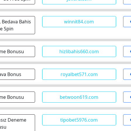
L Bedava Bahis
winnit84.com
ee Spin
eme Bonusu
hizlibahis660.com
ava Bonus
royalbet571.com
eme Bonusu
betwoon619.com
ımsız Deneme
tipobet5976.com
usu