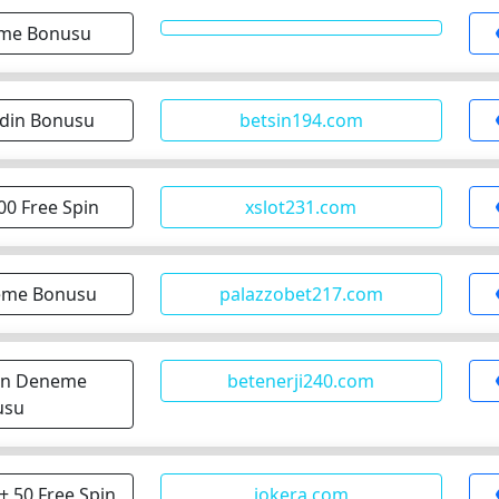
eme Bonusu
din Bonusu
betsin194.com
00 Free Spin
xslot231.com
eme Bonusu
palazzobet217.com
pin Deneme
betenerji240.com
usu
+ 50 Free Spin
jokera.com