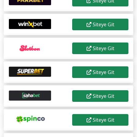
Siteye Git
Siteye Git
Siteye Git
Siteye Git
Siteye Git
Siteye Git