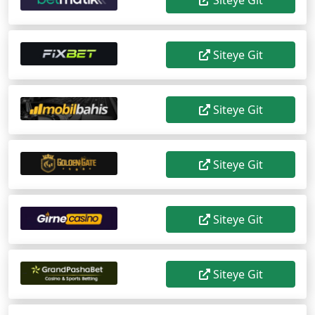
Siteye Git
Siteye Git
Siteye Git
Siteye Git
Siteye Git
Siteye Git