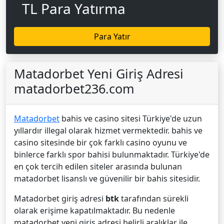
TL Para Yatırma
Para Yatır
Matadorbet Yeni Giriş Adresi
matadorbet236.com
Matadorbet
bahis ve casino sitesi Türkiye'de uzun
yıllardır illegal olarak hizmet vermektedir. bahis ve
casino sitesinde bir çok farklı casino oyunu ve
binlerce farklı spor bahisi bulunmaktadır. Türkiye'de
en çok tercih edilen siteler arasında bulunan
matadorbet lisanslı ve güvenilir bir bahis sitesidir.
Matadorbet giriş adresi
btk
tarafından sürekli
olarak erişime kapatılmaktadır. Bu nedenle
matadorbet yeni giriş adresi belirli aralıklar ile