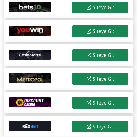
Siteye Git
Siteye Git
Siteye Git
Siteye Git
Siteye Git
Siteye Git