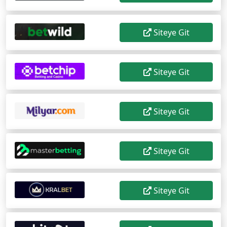
Siteye Git
Siteye Git
Siteye Git
Siteye Git
Siteye Git