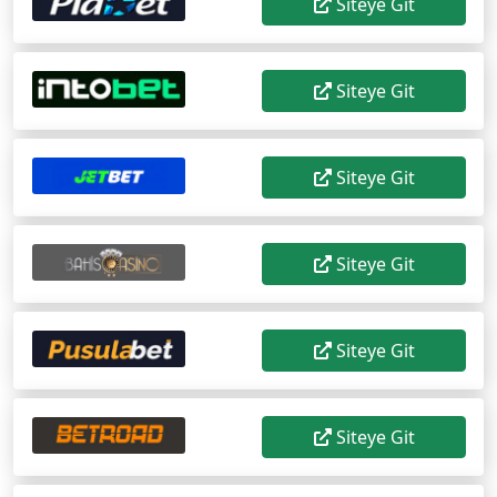
Siteye Git
Siteye Git
Siteye Git
Siteye Git
Siteye Git
Siteye Git