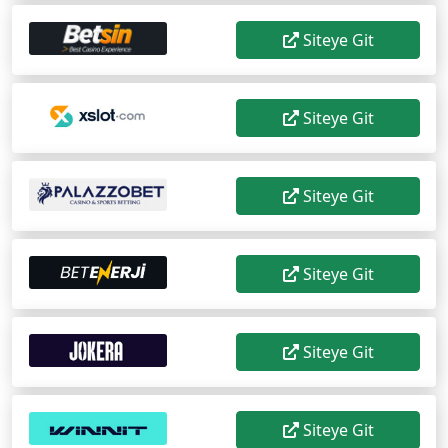
Siteye Git
Siteye Git
Siteye Git
Siteye Git
Siteye Git
Siteye Git