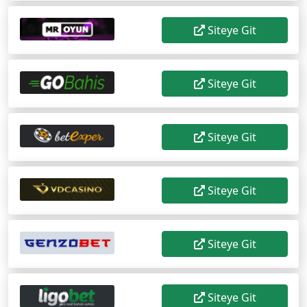
Siteye Git
Siteye Git
Siteye Git
Siteye Git
Siteye Git
Siteye Git