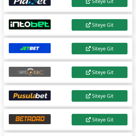
Siteye Git
Siteye Git
Siteye Git
Siteye Git
Siteye Git
Siteye Git