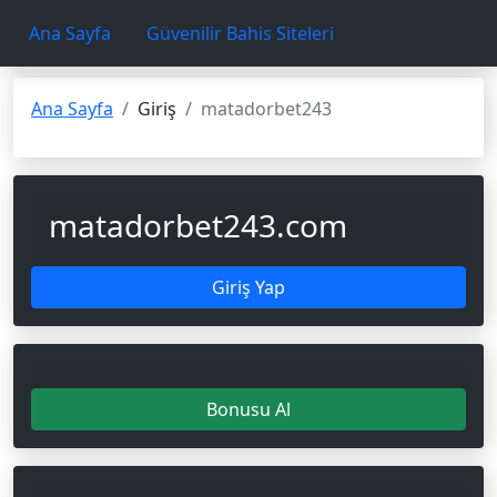
Ana Sayfa
Güvenilir Bahis Siteleri
Ana Sayfa
Giriş
matadorbet243
matadorbet243.com
Giriş Yap
Bonusu Al