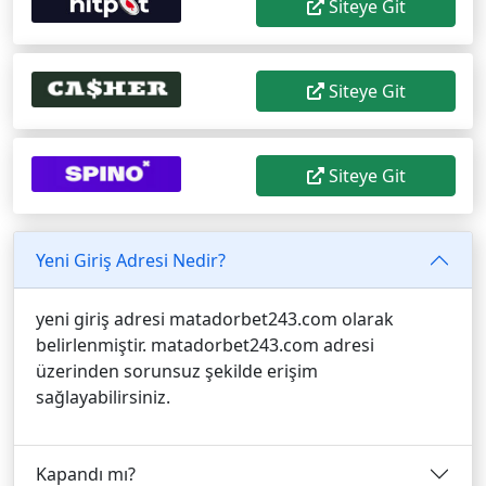
Siteye Git
Siteye Git
Siteye Git
Yeni Giriş Adresi Nedir?
yeni giriş adresi matadorbet243.com olarak
belirlenmiştir. matadorbet243.com adresi
üzerinden sorunsuz şekilde erişim
sağlayabilirsiniz.
Kapandı mı?