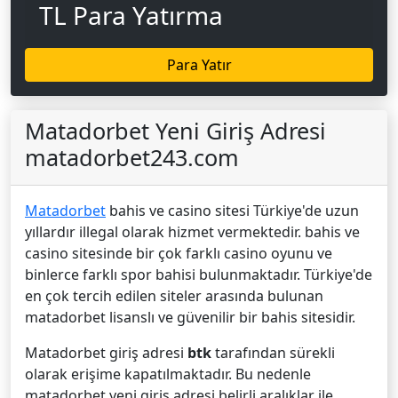
TL Para Yatırma
Para Yatır
Matadorbet Yeni Giriş Adresi
matadorbet243.com
Matadorbet
bahis ve casino sitesi Türkiye'de uzun
yıllardır illegal olarak hizmet vermektedir. bahis ve
casino sitesinde bir çok farklı casino oyunu ve
binlerce farklı spor bahisi bulunmaktadır. Türkiye'de
en çok tercih edilen siteler arasında bulunan
matadorbet lisanslı ve güvenilir bir bahis sitesidir.
Matadorbet giriş adresi
btk
tarafından sürekli
olarak erişime kapatılmaktadır. Bu nedenle
matadorbet yeni giriş adresi belirli aralıklar ile