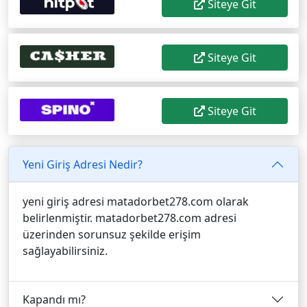
Siteye Git
Siteye Git
Siteye Git
Yeni Giriş Adresi Nedir?
yeni giriş adresi matadorbet278.com olarak
belirlenmiştir. matadorbet278.com adresi
üzerinden sorunsuz şekilde erişim
sağlayabilirsiniz.
Kapandı mı?