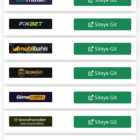
Siteye Git
Siteye Git
Siteye Git
Siteye Git
Siteye Git
Siteye Git