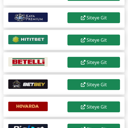
Siteye Git
Siteye Git
Siteye Git
Siteye Git
Siteye Git