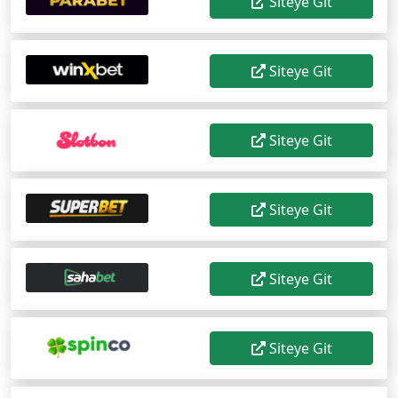
Siteye Git
Siteye Git
Siteye Git
Siteye Git
Siteye Git
Siteye Git