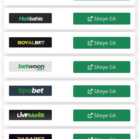
Siteye Git
Siteye Git
Siteye Git
Siteye Git
Siteye Git