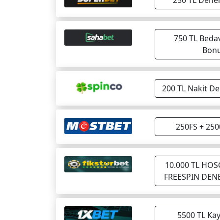
250 TL Den
750 TL Bed
Bon
200 TL Nakit 
250FS + 25
10.000 TL HOS
FREESPIN DE
5500 TL Ka