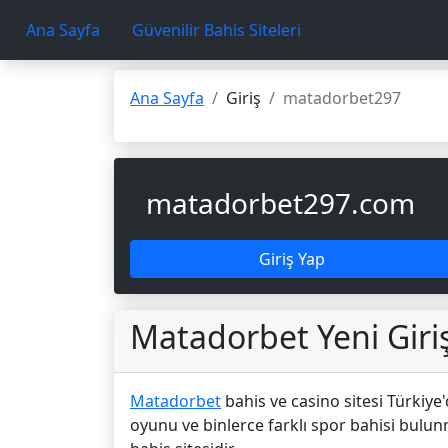
Ana Sayfa
Güvenilir Bahis Siteleri
Ana Sayfa
Giriş
matadorbet297
matadorbet297.com
Giriş Yap
Matadorbet Yeni Gir
Matadorbet
bahis ve casino sitesi Türkiye'
oyunu ve binlerce farklı spor bahisi bulunm