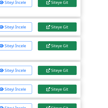
Siteyi İncele
Siteye Git
Siteyi İncele
Siteye Git
Siteyi İncele
Siteye Git
Siteyi İncele
Siteye Git
Siteyi İncele
Siteye Git