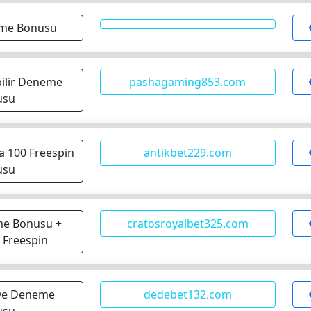
eme Bonusu
bilir Deneme
pashagaming853.com
usu
a 100 Freespin
antikbet229.com
usu
me Bonusu +
cratosroyalbet325.com
 Freespin
iye Deneme
dedebet132.com