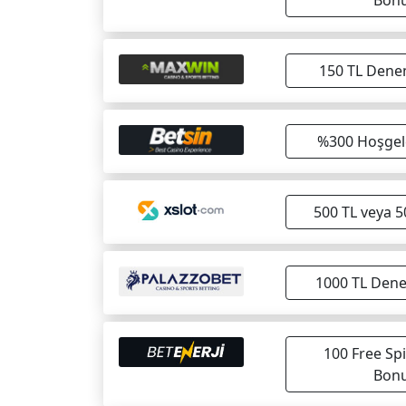
Bon
150 TL Den
%300 Hoşgel
500 TL veya 5
1000 TL Den
100 Free S
Bon