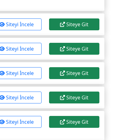
Siteyi İncele
Siteye Git
Siteyi İncele
Siteye Git
Siteyi İncele
Siteye Git
Siteyi İncele
Siteye Git
Siteyi İncele
Siteye Git