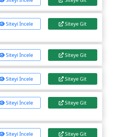
Siteyi İncele
Siteye Git
Siteyi İncele
Siteye Git
Siteyi İncele
Siteye Git
Siteyi İncele
Siteye Git
Siteyi İncele
Siteye Git
Siteyi İncele
Siteye Git