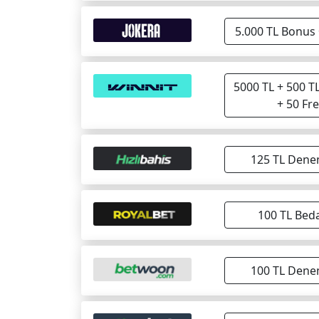
5.000 TL Bonus 
5000 TL + 500 T
+ 50 Fr
125 TL Den
100 TL Bed
100 TL Den