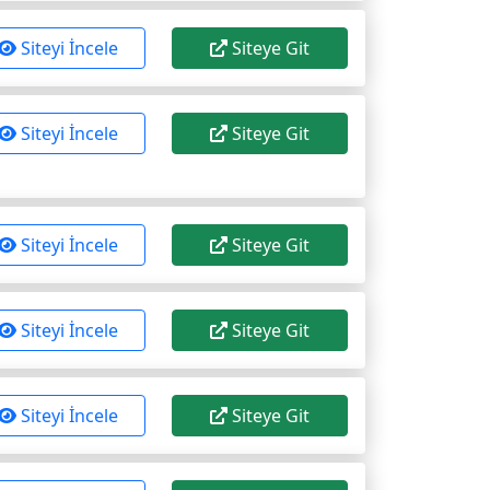
Siteyi İncele
Siteye Git
Siteyi İncele
Siteye Git
Siteyi İncele
Siteye Git
Siteyi İncele
Siteye Git
Siteyi İncele
Siteye Git