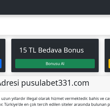
15 TL Bedava Bonus
Bonusu Al
 Adresi pusulabet331.com
 uzun yıllardır illegal olarak hizmet vermektedir. bahis ve ca
r. Türkiye'de en çok tercih edilen siteler arasında bulunan pu