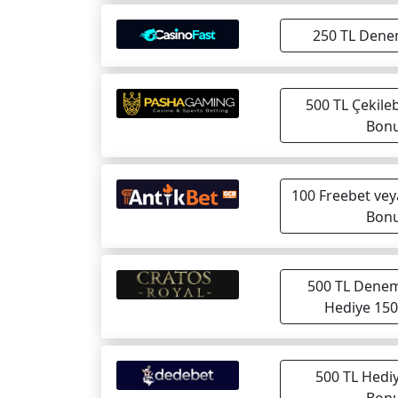
250 TL Den
500 TL Çekile
Bon
100 Freebet vey
Bon
500 TL Dene
Hediye 150
500 TL Hed