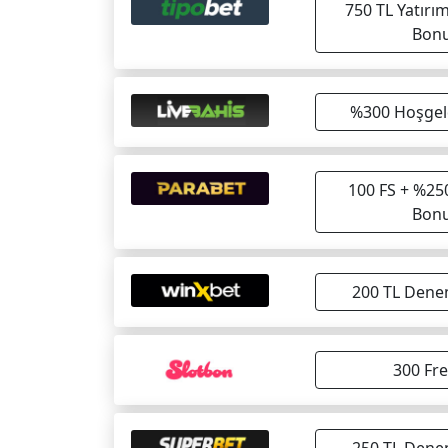
750 TL Yatır
Bon
%300 Hoşgel
100 FS + %25
Bon
200 TL Den
300 Fr