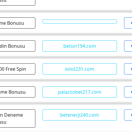
usu
eme Bonusu
din Bonusu
betsin194.com
00 Free Spin
xslot231.com
eme Bonusu
palazzobet217.com
pin Deneme
betenerji240.com
usu