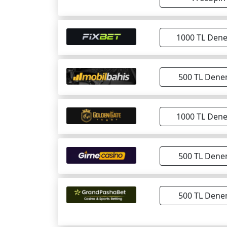
1000 TL Den
500 TL Den
1000 TL Den
500 TL Den
500 TL Den