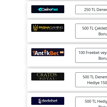
250 TL Den
500 TL Çekile
Bon
100 Freebet vey
Bon
500 TL Dene
Hediye 150
500 TL Hed