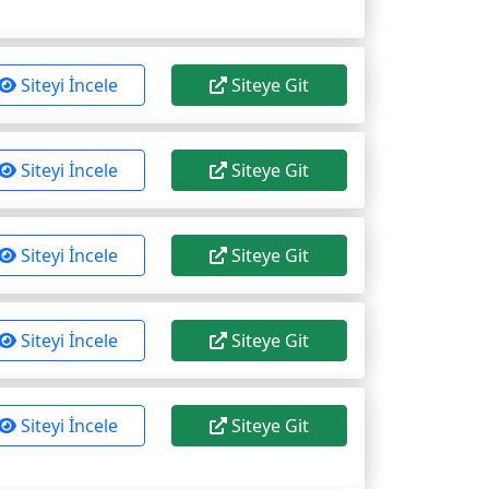
Siteyi İncele
Siteye Git
Siteyi İncele
Siteye Git
Siteyi İncele
Siteye Git
Siteyi İncele
Siteye Git
Siteyi İncele
Siteye Git