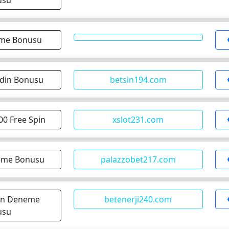
usu
eme Bonusu
din Bonusu
betsin194.com
00 Free Spin
xslot231.com
eme Bonusu
palazzobet217.com
pin Deneme
betenerji240.com
usu