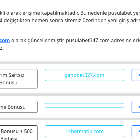
li olarak erişime kapatılmaktadır. Bu nedenle pusulabet yeni g
si
değiştikten hemen sonra sitemiz üzerinden yeni giriş adre
.com
olarak güncellenmiştir. pusulabet347.com adresine eri
z.
rım Şartsız
ganobet327.com
Bonusu
eme Bonusu
 Bonusu + 500
14betmatik.com
 Bedava