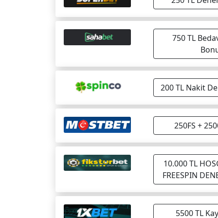
250 TL Den
750 TL Bed
Bon
200 TL Nakit 
250FS + 25
10.000 TL HOS
FREESPIN DE
5500 TL Ka