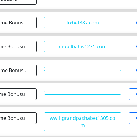
eme Bonusu
fixbet387.com
eme Bonusu
mobilbahis1271.com
eme Bonusu
eme Bonusu
eme Bonusu
ww1.grandpashabet1305.co
m