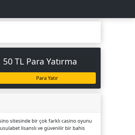
50 TL Para Yatırma
Para Yatır
sino sitesinde bir çok farklı casino oyunu
sulabet lisanslı ve güvenilir bir bahis