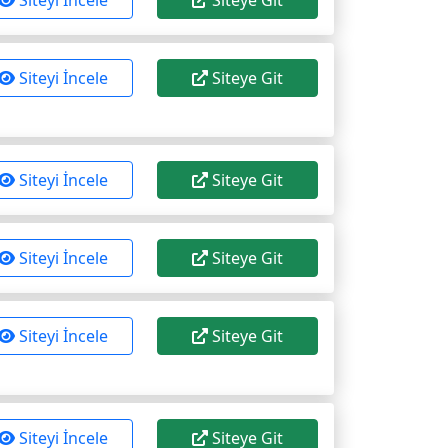
Siteyi İncele
Siteye Git
Siteyi İncele
Siteye Git
Siteyi İncele
Siteye Git
Siteyi İncele
Siteye Git
Siteyi İncele
Siteye Git
Siteyi İncele
Siteye Git