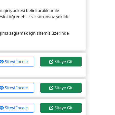
iriş adresi belirli aralıklar ile
sini öğrenebilir ve sorunsuz şekilde
şims sağlamak için sitemiz üzerinde
Siteyi İncele
Siteye Git
Siteyi İncele
Siteye Git
Siteyi İncele
Siteye Git