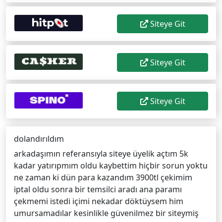
Siteye Git
Siteye Git
Siteye Git
dolandırıldım
arkadaşımın referansıyla siteye üyelik açtım 5k
kadar yatırıpmım oldu kaybettim hiçbir sorun yoktu
ne zaman ki dün para kazandım 3900tl çekimim
iptal oldu sonra bir temsilci aradı ana paramı
çekmemi istedi içimi nekadar döktüysem him
umursamadılar kesinlikle güvenilmez bir siteymiş