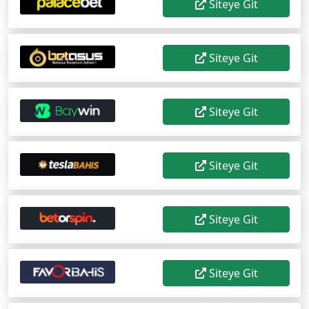
Siteye Git
Siteye Git
Siteye Git
Siteye Git
Siteye Git
Siteye Git