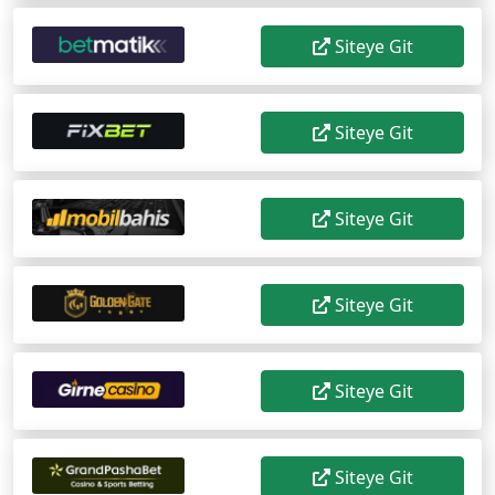
Siteye Git
Siteye Git
Siteye Git
Siteye Git
Siteye Git
Siteye Git