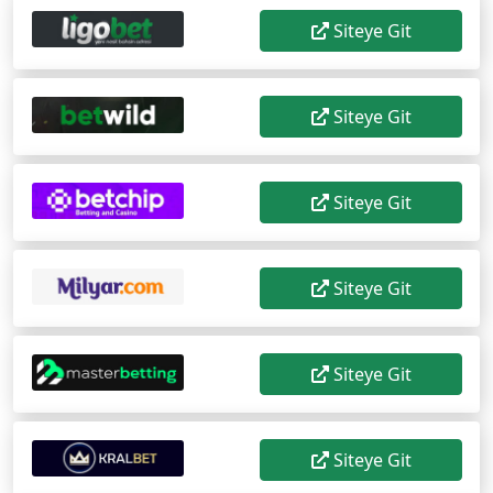
Siteye Git
Siteye Git
Siteye Git
Siteye Git
Siteye Git
Siteye Git