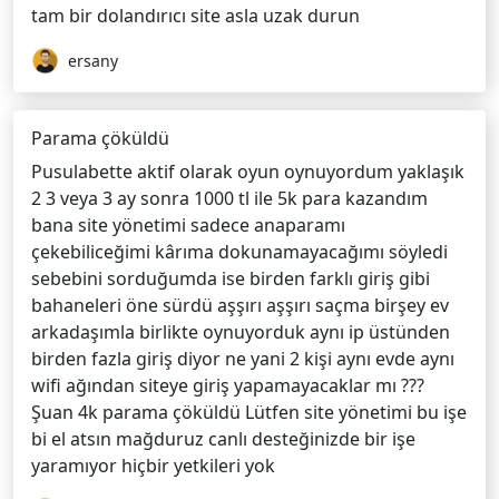
tam bir dolandırıcı site asla uzak durun
ersany
Parama çöküldü
Pusulabette aktif olarak oyun oynuyordum yaklaşık
2 3 veya 3 ay sonra 1000 tl ile 5k para kazandım
bana site yönetimi sadece anaparamı
çekebiliceğimi kârıma dokunamayacağımı söyledi
sebebini sorduğumda ise birden farklı giriş gibi
bahaneleri öne sürdü aşşırı aşşırı saçma birşey ev
arkadaşımla birlikte oynuyorduk aynı ip üstünden
birden fazla giriş diyor ne yani 2 kişi aynı evde aynı
wifi ağından siteye giriş yapamayacaklar mı ???
Şuan 4k parama çöküldü Lütfen site yönetimi bu işe
bi el atsın mağduruz canlı desteğinizde bir işe
yaramıyor hiçbir yetkileri yok