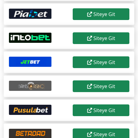
Siteye Git
Siteye Git
Siteye Git
Siteye Git
Siteye Git
Siteye Git