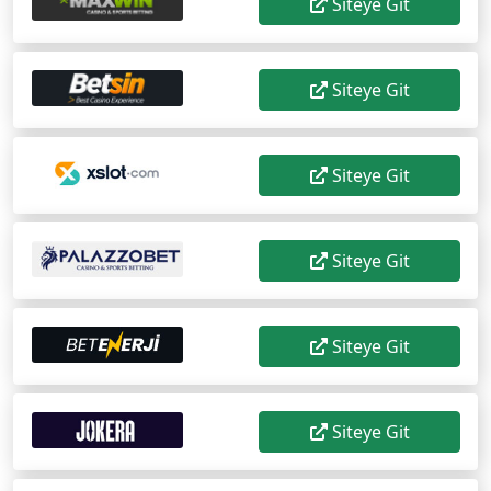
Siteye Git
Siteye Git
Siteye Git
Siteye Git
Siteye Git
Siteye Git