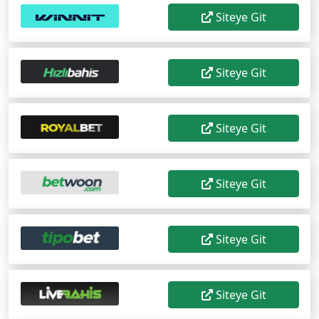
Siteye Git
Siteye Git
Siteye Git
Siteye Git
Siteye Git
Siteye Git