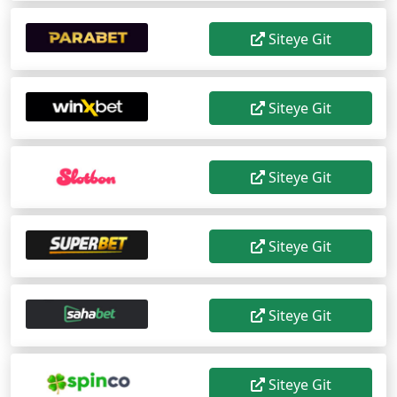
Siteye Git
Siteye Git
Siteye Git
Siteye Git
Siteye Git
Siteye Git