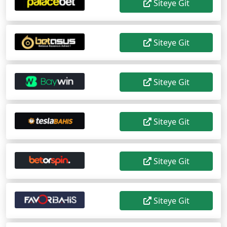
Siteye Git
Siteye Git
Siteye Git
Siteye Git
Siteye Git
Siteye Git