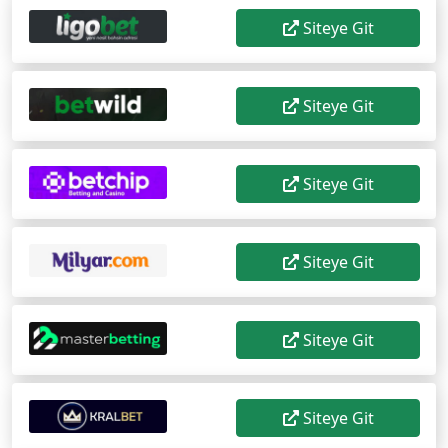
Siteye Git
Siteye Git
Siteye Git
Siteye Git
Siteye Git
Siteye Git