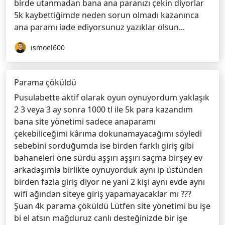
birde utanmadan bana ana paranızı çekin diyorlar
5k kaybettiğimde neden sorun olmadı kazanınca
ana paramı iade ediyorsunuz yazıklar olsun...
ismoel600
Parama çöküldü
Pusulabette aktif olarak oyun oynuyordum yaklaşık
2 3 veya 3 ay sonra 1000 tl ile 5k para kazandım
bana site yönetimi sadece anaparamı
çekebiliceğimi kârıma dokunamayacağımı söyledi
sebebini sorduğumda ise birden farklı giriş gibi
bahaneleri öne sürdü aşşırı aşşırı saçma birşey ev
arkadaşımla birlikte oynuyorduk aynı ip üstünden
birden fazla giriş diyor ne yani 2 kişi aynı evde aynı
wifi ağından siteye giriş yapamayacaklar mı ???
Şuan 4k parama çöküldü Lütfen site yönetimi bu işe
bi el atsın mağduruz canlı desteğinizde bir işe