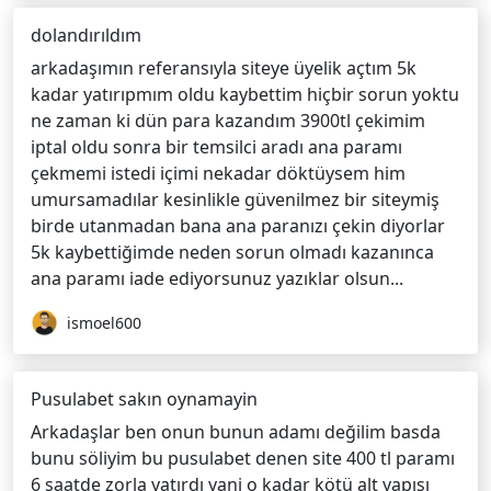
dolandırıldım
arkadaşımın referansıyla siteye üyelik açtım 5k
kadar yatırıpmım oldu kaybettim hiçbir sorun yoktu
ne zaman ki dün para kazandım 3900tl çekimim
iptal oldu sonra bir temsilci aradı ana paramı
çekmemi istedi içimi nekadar döktüysem him
umursamadılar kesinlikle güvenilmez bir siteymiş
birde utanmadan bana ana paranızı çekin diyorlar
5k kaybettiğimde neden sorun olmadı kazanınca
ana paramı iade ediyorsunuz yazıklar olsun...
ismoel600
Pusulabet sakın oynamayin
Arkadaşlar ben onun bunun adamı değilim basda
bunu söliyim bu pusulabet denen site 400 tl paramı
6 saatde zorla yatırdı yani o kadar kötü alt yapısı