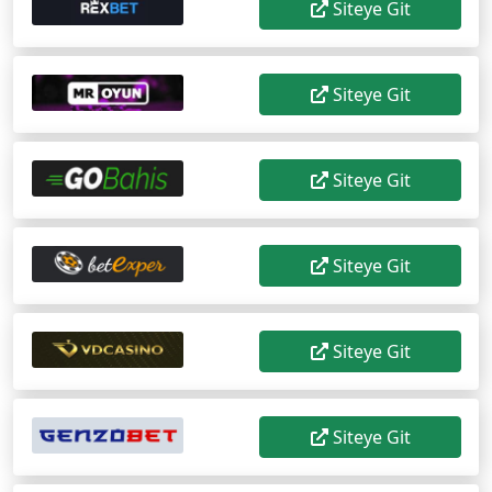
Siteye Git
Siteye Git
Siteye Git
Siteye Git
Siteye Git
Siteye Git