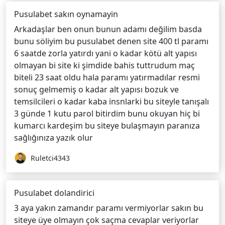
Pusulabet sakın oynamayin
Arkadaşlar ben onun bunun adamı değilim basda
bunu söliyim bu pusulabet denen site 400 tl paramı
6 saatde zorla yatırdı yani o kadar kötü alt yapısı
olmayan bi site ki şimdide bahis tuttrudum maç
biteli 23 saat oldu hala paramı yatırmadılar resmi
sonuç gelmemiş o kadar alt yapısı bozuk ve
temsilcileri o kadar kaba insnlarki bu siteyle tanışalı
3 günde 1 kutu parol bitirdim bunu okuyan hiç bi
kumarcı kardeşim bu siteye bulaşmayın paranıza
sağlığınıza yazık olur
Ruletci4343
Pusulabet dolandirici
3 aya yakın zamandır paramı vermiyorlar sakın bu
siteye üye olmayın çok saçma cevaplar veriyorlar