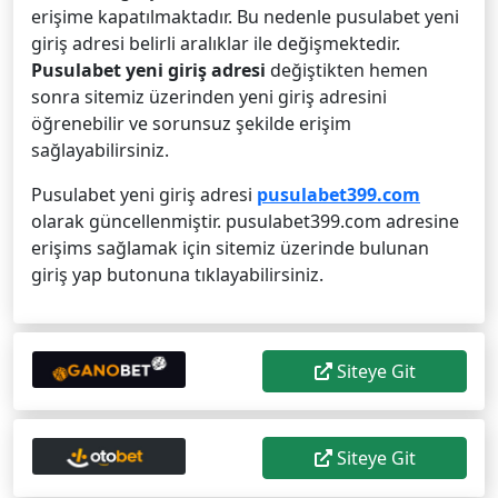
erişime kapatılmaktadır. Bu nedenle pusulabet yeni
giriş adresi belirli aralıklar ile değişmektedir.
Pusulabet yeni giriş adresi
değiştikten hemen
sonra sitemiz üzerinden yeni giriş adresini
öğrenebilir ve sorunsuz şekilde erişim
sağlayabilirsiniz.
Pusulabet yeni giriş adresi
pusulabet399.com
olarak güncellenmiştir. pusulabet399.com adresine
erişims sağlamak için sitemiz üzerinde bulunan
giriş yap butonuna tıklayabilirsiniz.
Siteye Git
Siteye Git