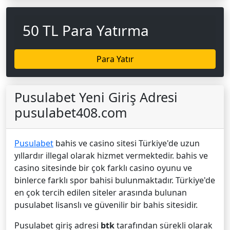
50 TL Para Yatırma
Para Yatır
Pusulabet Yeni Giriş Adresi
pusulabet408.com
Pusulabet
bahis ve casino sitesi Türkiye'de uzun
yıllardır illegal olarak hizmet vermektedir. bahis ve
casino sitesinde bir çok farklı casino oyunu ve
binlerce farklı spor bahisi bulunmaktadır. Türkiye'de
en çok tercih edilen siteler arasında bulunan
pusulabet lisanslı ve güvenilir bir bahis sitesidir.
Pusulabet giriş adresi
btk
tarafından sürekli olarak