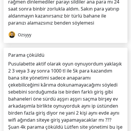
rağmen dinlemediler parayı sildiler ana para mı 24
saat sonra binbir zorlukla aldım. Sakın para yatırıp
aldanmayın kazanırsanız bir türlü bahane ile
paranızı alamazsınız benden söylemesi
Ozsyyy
Parama çöküldü
Pusulabette aktif olarak oyun oynuyordum yaklaşık
2 3 veya 3 ay sonra 1000 tl ile 5k para kazandım
bana site yönetimi sadece anaparamı
çekebiliceğimi kârıma dokunamayacağımı söyledi
sebebini sorduğumda ise birden farklı giriş gibi
bahaneleri öne sürdü aşşırı aşşırı saçma birşey ev
arkadaşımla birlikte oynuyorduk aynı ip üstünden
birden fazla giriş diyor ne yani 2 kişi aynı evde aynı
wifi ağından siteye giriş yapamayacaklar mı ???
Şuan 4k parama çöküldü Lütfen site yönetimi bu işe