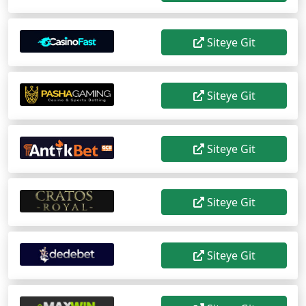
Siteye Git
Siteye Git
Siteye Git
Siteye Git
Siteye Git