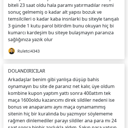
biteli 23 saat oldu hala paramı yatırmadılar resmi
sonuç gelmemiş o kadar alt yapısı bozuk ve
temsilcileri o kadar kaba insnlarki bu siteyle tanışalı
3 günde 1 kutu parol bitirdim bunu okuyan hiç bi
kumarcı kardeşim bu siteye bulaşmayın paranıza
sağlığınıza yazık olur
Ruletci4343
DOLANDIRICILAR
Arkadaşlar benim gibi yanlışa düşüp bahis
oynamayın bu site de paranız net kalır, üye oldum
kombine kupon yaptım yattı sonra 400attım tek
maça 1600oldu kazancımı direk sildiler nedeni ise
bonus ve anaparamı aynı maça oynamammış
sitenin hiç bir kuralında bu yazmıyor söylememe
rağmen dinlemediler parayı sildiler ana para mı 24
saat sonra binbir zorlukla aldım. Sakın para yatırıp