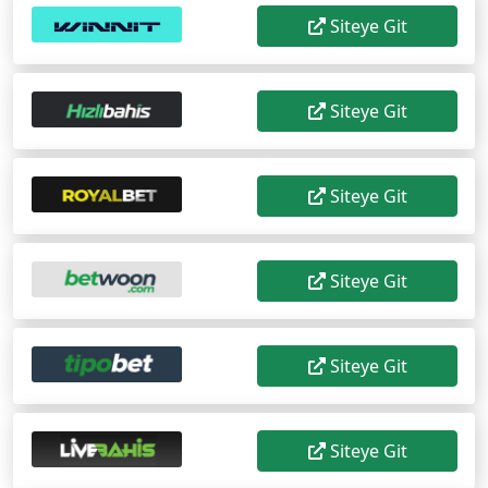
Siteye Git
Siteye Git
Siteye Git
Siteye Git
Siteye Git
Siteye Git