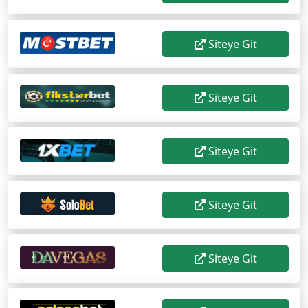
Siteye Git
Siteye Git
Siteye Git
Siteye Git
Siteye Git