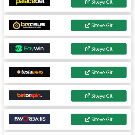
Siteye Git
Siteye Git
Siteye Git
Siteye Git
Siteye Git
Siteye Git