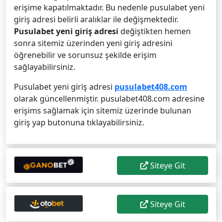
erişime kapatılmaktadır. Bu nedenle pusulabet yeni
giriş adresi belirli aralıklar ile değişmektedir.
Pusulabet yeni giriş adresi
değiştikten hemen
sonra sitemiz üzerinden yeni giriş adresini
öğrenebilir ve sorunsuz şekilde erişim
sağlayabilirsiniz.
Pusulabet yeni giriş adresi
pusulabet408.com
olarak güncellenmiştir. pusulabet408.com adresine
erişims sağlamak için sitemiz üzerinde bulunan
giriş yap butonuna tıklayabilirsiniz.
Siteye Git
Siteye Git