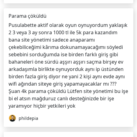
Parama çöküldü
Pusulabette aktif olarak oyun oynuyordum yaklaşık
2 3 veya 3 ay sonra 1000 tl ile 5k para kazandım
bana site yönetimi sadece anaparamı
çekebiliceğimi kârıma dokunamayacağımı söyledi
sebebini sorduğumda ise birden farklı giriş gibi
bahaneleri öne sürdü aşşırı aşşırı saçma birşey ev
arkadaşımla birlikte oynuyorduk aynı ip üstünden
birden fazla giriş diyor ne yani 2 kişi aynı evde aynı
wifi ağından siteye giriş yapamayacaklar mı ???
Şuan 4k parama çöküldü Lütfen site yönetimi bu işe
bi el atsın mağduruz canlı desteğinizde bir işe
yaramıyor hiçbir yetkileri yok
phildepia