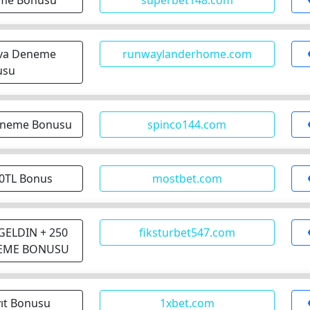
eme Bonusu
superbet148.com
ava Deneme
runwaylanderhome.com
usu
Deneme Bonusu
spinco144.com
00TL Bonus
mostbet.com
GELDIN + 250
fiksturbet547.com
NEME BONUSU
yıt Bonusu
1xbet.com