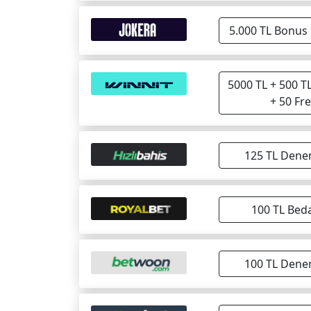
5.000 TL Bonus 
5000 TL + 500 T
+ 50 Fr
125 TL Den
100 TL Bed
100 TL Den