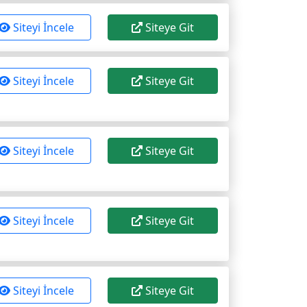
Siteyi İncele
Siteye Git
Siteyi İncele
Siteye Git
Siteyi İncele
Siteye Git
Siteyi İncele
Siteye Git
Siteyi İncele
Siteye Git