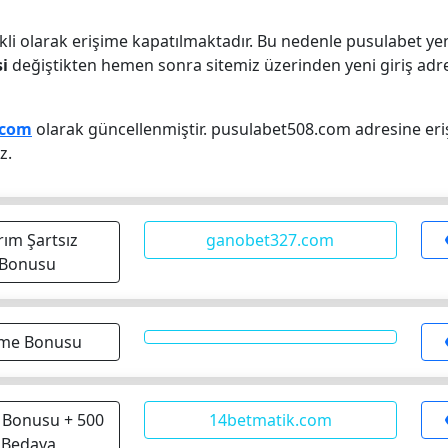
li olarak erişime kapatılmaktadır. Bu nedenle pusulabet yeni g
si
değiştikten hemen sonra sitemiz üzerinden yeni giriş adre
.com
olarak güncellenmiştir. pusulabet508.com adresine eri
z.
rım Şartsız
ganobet327.com
Bonusu
eme Bonusu
 Bonusu + 500
14betmatik.com
 Bedava