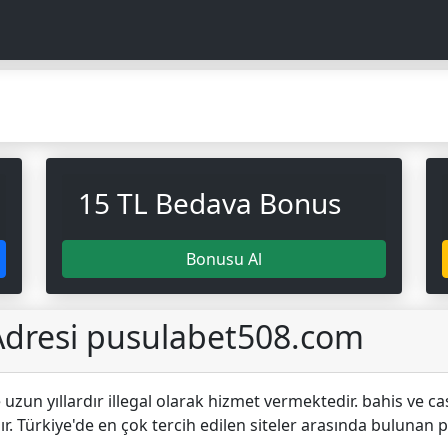
15 TL Bedava Bonus
Bonusu Al
 Adresi pusulabet508.com
 uzun yıllardır illegal olarak hizmet vermektedir. bahis ve ca
r. Türkiye'de en çok tercih edilen siteler arasında bulunan pu