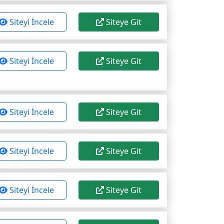
Siteyi İncele
Siteye Git
Siteyi İncele
Siteye Git
Siteyi İncele
Siteye Git
Siteyi İncele
Siteye Git
Siteyi İncele
Siteye Git