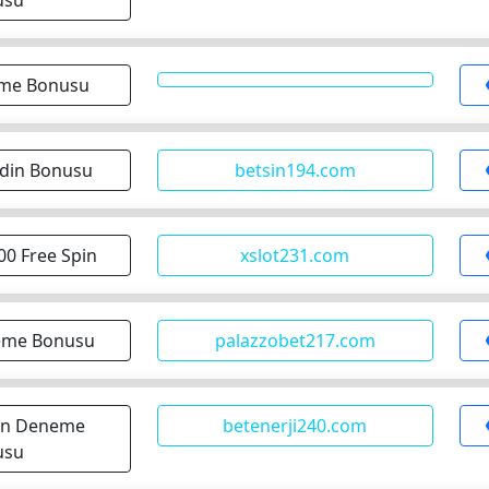
usu
eme Bonusu
din Bonusu
betsin194.com
00 Free Spin
xslot231.com
eme Bonusu
palazzobet217.com
pin Deneme
betenerji240.com
usu