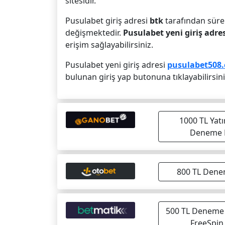
sitesidir.
Pusulabet giriş adresi
btk
tarafından sürek
değişmektedir.
Pusulabet yeni giriş adre
erişim sağlayabilirsiniz.
Pusulabet yeni giriş adresi
pusulabet508
bulunan giriş yap butonuna tıklayabilirsini
1000 TL Yatı
Deneme 
800 TL Den
500 TL Deneme
FreeSpin