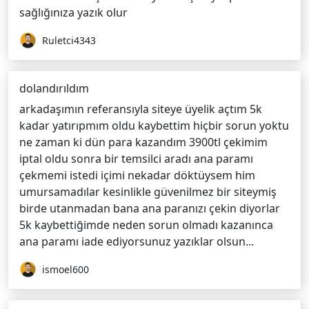
sağlığınıza yazık olur
Ruletci4343
dolandırıldım
arkadaşımın referansıyla siteye üyelik açtım 5k
kadar yatırıpmım oldu kaybettim hiçbir sorun yoktu
ne zaman ki dün para kazandım 3900tl çekimim
iptal oldu sonra bir temsilci aradı ana paramı
çekmemi istedi içimi nekadar döktüysem him
umursamadılar kesinlikle güvenilmez bir siteymiş
birde utanmadan bana ana paranızı çekin diyorlar
5k kaybettiğimde neden sorun olmadı kazanınca
ana paramı iade ediyorsunuz yazıklar olsun...
ismoel600