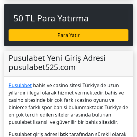
50 TL Para Yatırma
Para Yatır
Pusulabet Yeni Giriş Adresi
pusulabet525.com
Pusulabet
bahis ve casino sitesi Türkiye'de uzun
yıllardır illegal olarak hizmet vermektedir. bahis ve
casino sitesinde bir çok farklı casino oyunu ve
binlerce farklı spor bahisi bulunmaktadır. Türkiye'de
en çok tercih edilen siteler arasında bulunan
pusulabet lisanslı ve güvenilir bir bahis sitesidir.
Pusulabet giriş adresi
btk
tarafından sürekli olarak