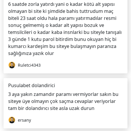
6 saatde zorla yatırdı yani o kadar kötü alt yapısı
olmayan bi site ki şimdide bahis tuttrudum maç
biteli 23 saat oldu hala paramı yatırmadılar resmi
sonuç gelmemiş o kadar alt yapısı bozuk ve
temsilcileri o kadar kaba insnlarki bu siteyle tanışalı
3 günde 1 kutu parol bitirdim bunu okuyan hiç bi
kumarcı kardeşim bu siteye bulaşmayın paranıza
sağlığınıza yazık olur
Ruletci4343
Pusulabet dolandirici
3 aya yakın zamandır paramı vermiyorlar sakın bu
siteye üye olmayın çok saçma cevaplar veriyorlar
tam bir dolandırıcı site asla uzak durun
ersany