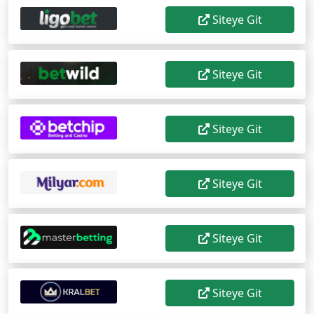
Siteye Git
Siteye Git
Siteye Git
Siteye Git
Siteye Git
Siteye Git