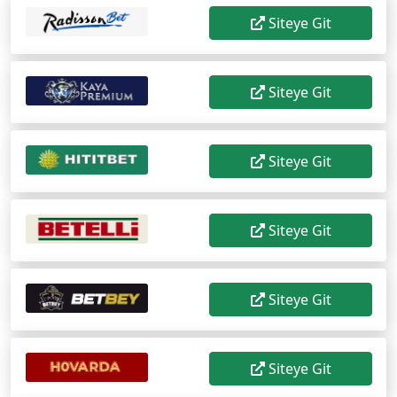
Siteye Git
Siteye Git
Siteye Git
Siteye Git
Siteye Git
Siteye Git