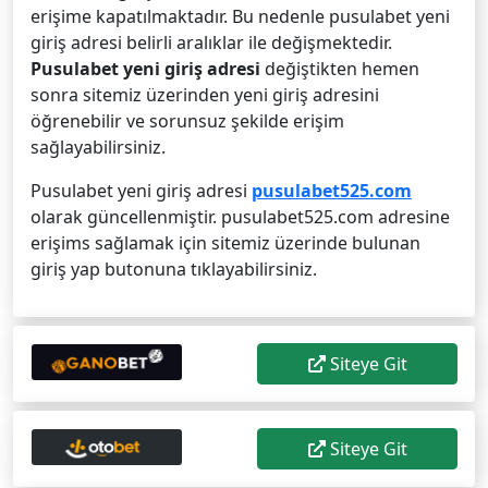
erişime kapatılmaktadır. Bu nedenle pusulabet yeni
giriş adresi belirli aralıklar ile değişmektedir.
Pusulabet yeni giriş adresi
değiştikten hemen
sonra sitemiz üzerinden yeni giriş adresini
öğrenebilir ve sorunsuz şekilde erişim
sağlayabilirsiniz.
Pusulabet yeni giriş adresi
pusulabet525.com
olarak güncellenmiştir. pusulabet525.com adresine
erişims sağlamak için sitemiz üzerinde bulunan
giriş yap butonuna tıklayabilirsiniz.
Siteye Git
Siteye Git