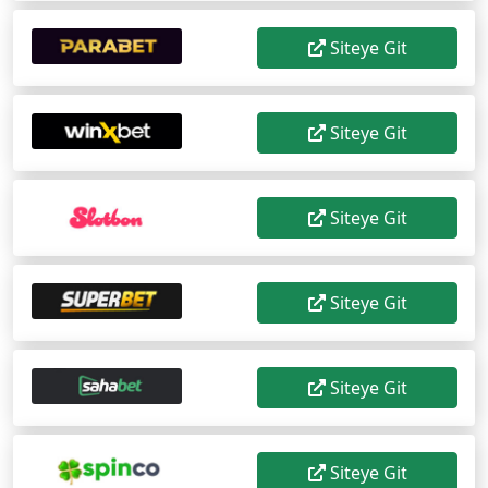
Siteye Git
Siteye Git
Siteye Git
Siteye Git
Siteye Git
Siteye Git