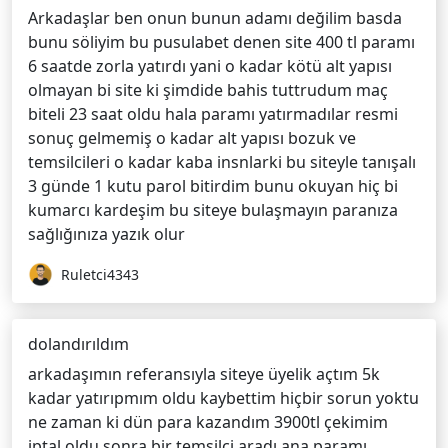
Arkadaşlar ben onun bunun adamı değilim basda
bunu söliyim bu pusulabet denen site 400 tl paramı
6 saatde zorla yatırdı yani o kadar kötü alt yapısı
olmayan bi site ki şimdide bahis tuttrudum maç
biteli 23 saat oldu hala paramı yatırmadılar resmi
sonuç gelmemiş o kadar alt yapısı bozuk ve
temsilcileri o kadar kaba insnlarki bu siteyle tanışalı
3 günde 1 kutu parol bitirdim bunu okuyan hiç bi
kumarcı kardeşim bu siteye bulaşmayın paranıza
sağlığınıza yazık olur
Ruletci4343
dolandırıldım
arkadaşımın referansıyla siteye üyelik açtım 5k
kadar yatırıpmım oldu kaybettim hiçbir sorun yoktu
ne zaman ki dün para kazandım 3900tl çekimim
iptal oldu sonra bir temsilci aradı ana paramı