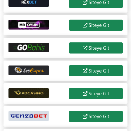
Siteye Git
Siteye Git
Siteye Git
Siteye Git
Siteye Git
Siteye Git