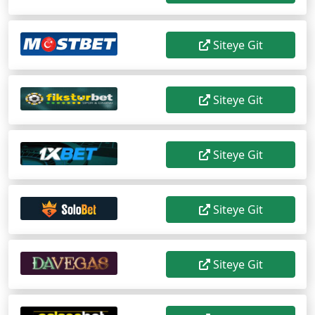
Siteye Git
Siteye Git
Siteye Git
Siteye Git
Siteye Git