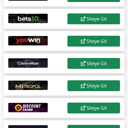
Siteye Git
Siteye Git
Siteye Git
Siteye Git
Siteye Git