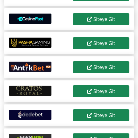
Siteye Git
Siteye Git
Siteye Git
Siteye Git
Siteye Git