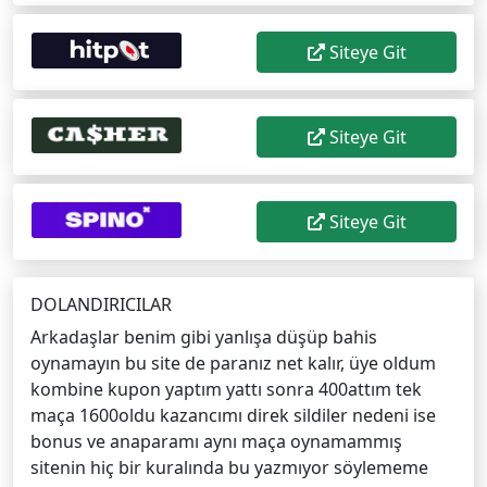
Siteye Git
Siteye Git
Siteye Git
DOLANDIRICILAR
Arkadaşlar benim gibi yanlışa düşüp bahis
oynamayın bu site de paranız net kalır, üye oldum
kombine kupon yaptım yattı sonra 400attım tek
maça 1600oldu kazancımı direk sildiler nedeni ise
bonus ve anaparamı aynı maça oynamammış
sitenin hiç bir kuralında bu yazmıyor söylememe