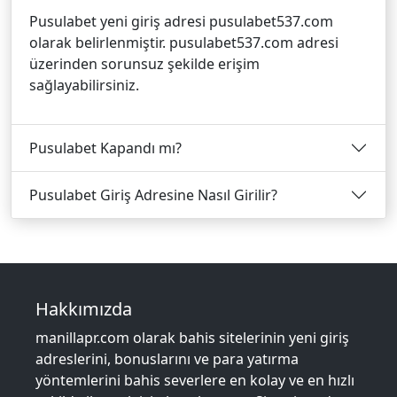
Pusulabet yeni giriş adresi pusulabet537.com
olarak belirlenmiştir. pusulabet537.com adresi
üzerinden sorunsuz şekilde erişim
sağlayabilirsiniz.
Pusulabet Kapandı mı?
Pusulabet Giriş Adresine Nasıl Girilir?
Hakkımızda
manillapr.com olarak bahis sitelerinin yeni giriş
adreslerini, bonuslarını ve para yatırma
yöntemlerini bahis severlere en kolay ve en hızlı