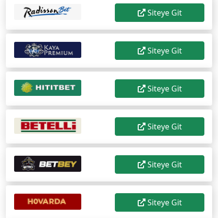
Siteye Git
Siteye Git
Siteye Git
Siteye Git
Siteye Git
Siteye Git