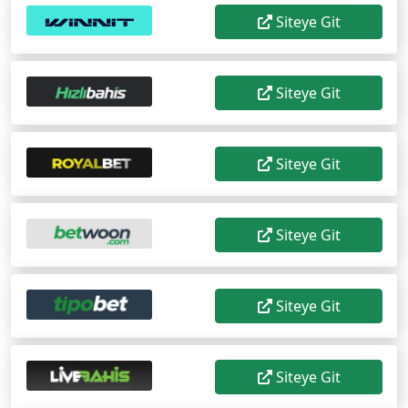
Siteye Git
Siteye Git
Siteye Git
Siteye Git
Siteye Git
Siteye Git