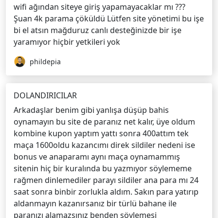
wifi ağından siteye giriş yapamayacaklar mı ???
Şuan 4k parama çöküldü Lütfen site yönetimi bu işe
bi el atsın mağduruz canlı desteğinizde bir işe
yaramıyor hiçbir yetkileri yok
phildepia
DOLANDIRICILAR
Arkadaşlar benim gibi yanlışa düşüp bahis
oynamayın bu site de paranız net kalır, üye oldum
kombine kupon yaptım yattı sonra 400attım tek
maça 1600oldu kazancımı direk sildiler nedeni ise
bonus ve anaparamı aynı maça oynamammış
sitenin hiç bir kuralında bu yazmıyor söylememe
rağmen dinlemediler parayı sildiler ana para mı 24
saat sonra binbir zorlukla aldım. Sakın para yatırıp
aldanmayın kazanırsanız bir türlü bahane ile
paranızı alamazsınız benden söylemesi