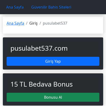
Ana Sayfa
Güvenilir Bahis Siteleri
Ana Sayfa
Giriş
pusulabet537
pusulabet537.com
Giriş Yap
15 TL Bedava Bonus
Bonusu Al