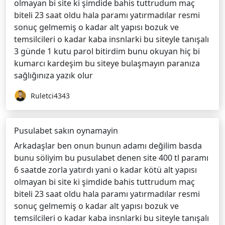
olmayan bi site ki şimdide bahis tuttrudum maç
biteli 23 saat oldu hala paramı yatırmadılar resmi
sonuç gelmemiş o kadar alt yapısı bozuk ve
temsilcileri o kadar kaba insnlarki bu siteyle tanışalı
3 günde 1 kutu parol bitirdim bunu okuyan hiç bi
kumarcı kardeşim bu siteye bulaşmayın paranıza
sağlığınıza yazık olur
Ruletci4343
Pusulabet sakın oynamayin
Arkadaşlar ben onun bunun adamı değilim basda
bunu söliyim bu pusulabet denen site 400 tl paramı
6 saatde zorla yatırdı yani o kadar kötü alt yapısı
olmayan bi site ki şimdide bahis tuttrudum maç
biteli 23 saat oldu hala paramı yatırmadılar resmi
sonuç gelmemiş o kadar alt yapısı bozuk ve
temsilcileri o kadar kaba insnlarki bu siteyle tanışalı