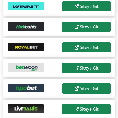
Siteye Git
Siteye Git
Siteye Git
Siteye Git
Siteye Git
Siteye Git