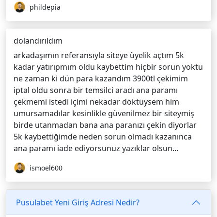
phildepia
dolandırıldım
arkadaşımın referansıyla siteye üyelik açtım 5k
kadar yatırıpmım oldu kaybettim hiçbir sorun yoktu
ne zaman ki dün para kazandım 3900tl çekimim
iptal oldu sonra bir temsilci aradı ana paramı
çekmemi istedi içimi nekadar döktüysem him
umursamadılar kesinlikle güvenilmez bir siteymiş
birde utanmadan bana ana paranızı çekin diyorlar
5k kaybettiğimde neden sorun olmadı kazanınca
ana paramı iade ediyorsunuz yazıklar olsun...
ismoel600
Pusulabet Yeni Giriş Adresi Nedir?