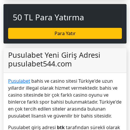
50 TL Para Yatırma
Para Yatır
Pusulabet Yeni Giriş Adresi
pusulabet544.com
Pusulabet
bahis ve casino sitesi Türkiye'de uzun
yıllardır illegal olarak hizmet vermektedir. bahis ve
casino sitesinde bir çok farklı casino oyunu ve
binlerce farklı spor bahisi bulunmaktadır. Türkiye'de
en çok tercih edilen siteler arasında bulunan
pusulabet lisanslı ve güvenilir bir bahis sitesidir.
Pusulabet giriş adresi
btk
tarafından sürekli olarak