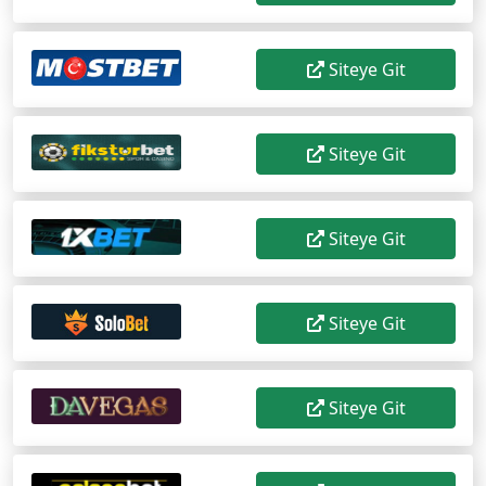
Siteye Git
Siteye Git
Siteye Git
Siteye Git
Siteye Git