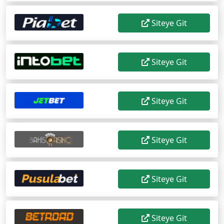
Siteye Git
Siteye Git
Siteye Git
Siteye Git
Siteye Git
Siteye Git