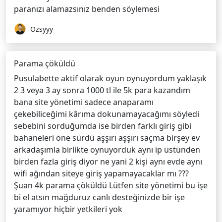
paranızı alamazsınız benden söylemesi
Ozsyyy
Parama çöküldü
Pusulabette aktif olarak oyun oynuyordum yaklaşık
2 3 veya 3 ay sonra 1000 tl ile 5k para kazandım
bana site yönetimi sadece anaparamı
çekebiliceğimi kârıma dokunamayacağımı söyledi
sebebini sorduğumda ise birden farklı giriş gibi
bahaneleri öne sürdü aşşırı aşşırı saçma birşey ev
arkadaşımla birlikte oynuyorduk aynı ip üstünden
birden fazla giriş diyor ne yani 2 kişi aynı evde aynı
wifi ağından siteye giriş yapamayacaklar mı ???
Şuan 4k parama çöküldü Lütfen site yönetimi bu işe
bi el atsın mağduruz canlı desteğinizde bir işe
yaramıyor hiçbir yetkileri yok