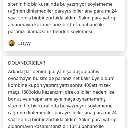
sitenin hiç bir kuralında bu yazmıyor söylememe
rağmen dinlemediler parayı sildiler ana para mı 24
saat sonra binbir zorlukla aldım. Sakın para yatırıp
aldanmayın kazanırsanız bir türlü bahane ile
paranızı alamazsınız benden söylemesi
Ozsyyy
DOLANDIRICILAR
Arkadaşlar benim gibi yanlışa düşüp bahis
oynamayın bu site de paranız net kalır, üye oldum
kombine kupon yaptım yattı sonra 400attım tek
maça 1600oldu kazancımı direk sildiler nedeni ise
bonus ve anaparamı aynı maça oynamammış
sitenin hiç bir kuralında bu yazmıyor söylememe
rağmen dinlemediler parayı sildiler ana para mı 24
saat sonra binbir zorlukla aldım. Sakın para yatırıp
aldanmayın kazanırsanız bir türlü bahane ile