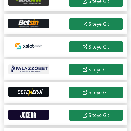
Siteye Git
Siteye Git
Siteye Git
Siteye Git
Siteye Git
Siteye Git