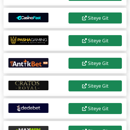
Siteye Git
Siteye Git
Siteye Git
Siteye Git
Siteye Git