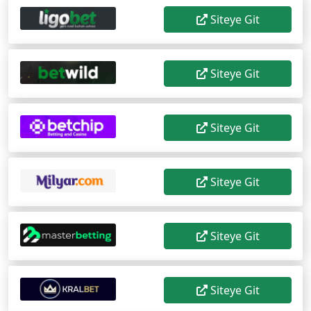
Siteye Git
Siteye Git
Siteye Git
Siteye Git
Siteye Git
Siteye Git